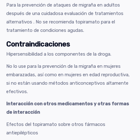
Para la prevención de ataques de migraña en adultos
después de una cuidadosa evaluación de tratamientos
alternativos . No se recomienda topiramato para el
tratamiento de condiciones agudas.
Contraindicaciones
Hipersensibilidad a los componentes de la droga.
No lo use para la prevención de la migraña en mujeres
embarazadas, así como en mujeres en edad reproductiva,
si no están usando métodos anticonceptivos altamente
efectivos.
Interacción con otros medicamentos y otras formas
de interacción
Efectos del topiramato sobre otros fármacos
antiepilépticos