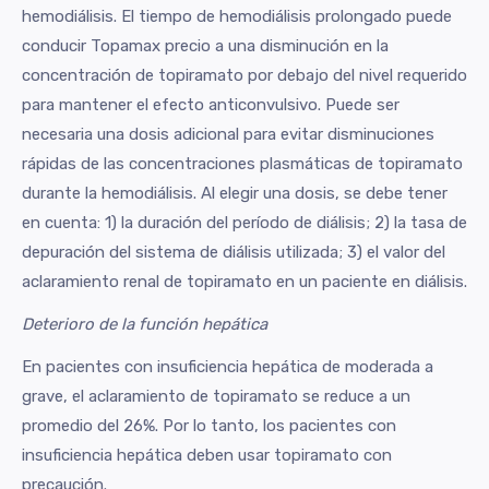
hemodiálisis. El tiempo de hemodiálisis prolongado puede
conducir Topamax precio a una disminución en la
concentración de topiramato por debajo del nivel requerido
para mantener el efecto anticonvulsivo. Puede ser
necesaria una dosis adicional para evitar disminuciones
rápidas de las concentraciones plasmáticas de topiramato
durante la hemodiálisis. Al elegir una dosis, se debe tener
en cuenta: 1) la duración del período de diálisis; 2) la tasa de
depuración del sistema de diálisis utilizada; 3) el valor del
aclaramiento renal de topiramato en un paciente en diálisis.
Deterioro de la función hepática
En pacientes con insuficiencia hepática de moderada a
grave, el aclaramiento de topiramato se reduce a un
promedio del 26%. Por lo tanto, los pacientes con
insuficiencia hepática deben usar topiramato con
precaución.