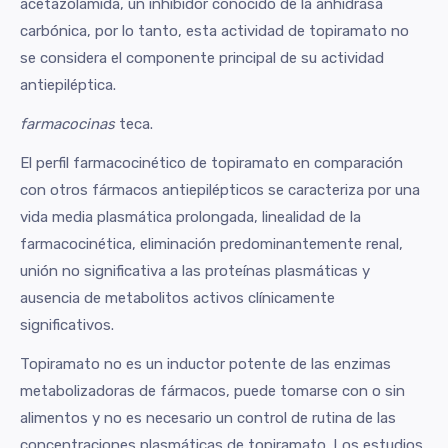
acetazolamida, un inhibidor conocido de la anhidrasa
carbónica, por lo tanto, esta actividad de topiramato no
se considera el componente principal de su actividad
antiepiléptica.
farmacocinas
teca.
El perfil farmacocinético de topiramato en comparación
con otros fármacos antiepilépticos se caracteriza por una
vida media plasmática prolongada, linealidad de la
farmacocinética, eliminación predominantemente renal,
unión no significativa a las proteínas plasmáticas y
ausencia de metabolitos activos clínicamente
significativos.
Topiramato no es un inductor potente de las enzimas
metabolizadoras de fármacos, puede tomarse con o sin
alimentos y no es necesario un control de rutina de las
concentraciones plasmáticas de topiramato. Los estudios