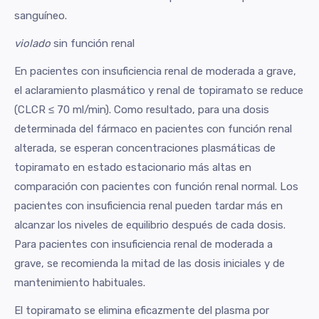
sanguíneo.
violado
sin función renal
En pacientes con insuficiencia renal de moderada a grave,
el aclaramiento plasmático y renal de topiramato se reduce
(CLCR ≤ 70 ml/min). Como resultado, para una dosis
determinada del fármaco en pacientes con función renal
alterada, se esperan concentraciones plasmáticas de
topiramato en estado estacionario más altas en
comparación con pacientes con función renal normal. Los
pacientes con insuficiencia renal pueden tardar más en
alcanzar los niveles de equilibrio después de cada dosis.
Para pacientes con insuficiencia renal de moderada a
grave, se recomienda la mitad de las dosis iniciales y de
mantenimiento habituales.
El topiramato se elimina eficazmente del plasma por