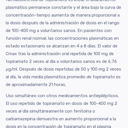
plasmático permanece constante y el área bajo la curva de
concentración-tiempo aumenta de manera proporcional a
la dosis después de la administración de dosis en el rango
de 100-400 mg a voluntarios sanos. En pacientes con
función renal normal, las concentraciones plasmáticas en
estado estacionario se alcanzan en 4 a 8 días. El valor de
Cmax tras la administración oral repetida de 100 mg de
topiramato 2 veces al día a voluntarios sanos es de 6,76
μg/ml. Después de dosis repetidas de 50 y 100 mg 2 veces
al día, la vida media plasmática promedio de topiramato es
de aproximadamente 21 horas.
Uso simultáneo con otros medicamentos antiepilépticos.
El uso repetido de topiramato en dosis de 100-400 mg 2
veces al día simultáneamente con fenitoína o
carbamazepina demuestra un aumento proporcional a la
dosis en la concentración de topiramato en el plasma