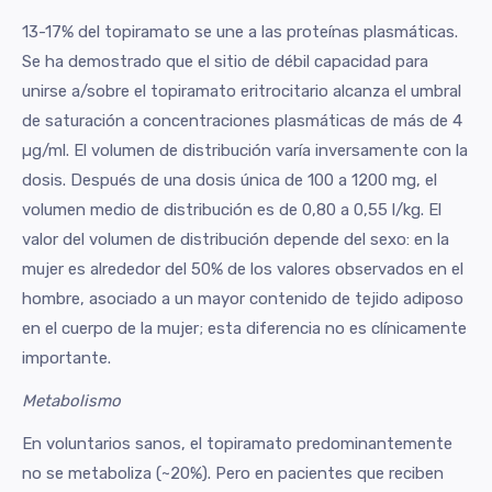
13-17% del topiramato se une a las proteínas plasmáticas.
Se ha demostrado que el sitio de débil capacidad para
unirse a/sobre el topiramato eritrocitario alcanza el umbral
de saturación a concentraciones plasmáticas de más de 4
µg/ml. El volumen de distribución varía inversamente con la
dosis. Después de una dosis única de 100 a 1200 mg, el
volumen medio de distribución es de 0,80 a 0,55 l/kg. El
valor del volumen de distribución depende del sexo: en la
mujer es alrededor del 50% de los valores observados en el
hombre, asociado a un mayor contenido de tejido adiposo
en el cuerpo de la mujer; esta diferencia no es clínicamente
importante.
Metabolismo
En voluntarios sanos, el topiramato predominantemente
no se metaboliza (~20%). Pero en pacientes que reciben