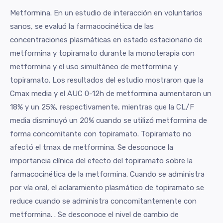
Metformina. En un estudio de interacción en voluntarios
sanos, se evaluó la farmacocinética de las
concentraciones plasmáticas en estado estacionario de
metformina y topiramato durante la monoterapia con
metformina y el uso simultáneo de metformina y
topiramato. Los resultados del estudio mostraron que la
Cmax media y el AUC 0-12h de metformina aumentaron un
18% y un 25%, respectivamente, mientras que la CL/F
media disminuyó un 20% cuando se utilizó metformina de
forma concomitante con topiramato. Topiramato no
afectó el tmax de metformina. Se desconoce la
importancia clínica del efecto del topiramato sobre la
farmacocinética de la metformina. Cuando se administra
por vía oral, el aclaramiento plasmático de topiramato se
reduce cuando se administra concomitantemente con
metformina. . Se desconoce el nivel de cambio de