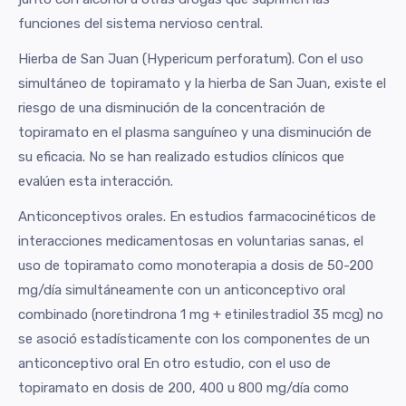
funciones del sistema nervioso central.
Hierba de San Juan (Hypericum perforatum). Con el uso
simultáneo de topiramato y la hierba de San Juan, existe el
riesgo de una disminución de la concentración de
topiramato en el plasma sanguíneo y una disminución de
su eficacia. No se han realizado estudios clínicos que
evalúen esta interacción.
Anticonceptivos orales. En estudios farmacocinéticos de
interacciones medicamentosas en voluntarias sanas, el
uso de topiramato como monoterapia a dosis de 50-200
mg/día simultáneamente con un anticonceptivo oral
combinado (noretindrona 1 mg + etinilestradiol 35 mcg) no
se asoció estadísticamente con los componentes de un
anticonceptivo oral En otro estudio, con el uso de
topiramato en dosis de 200, 400 u 800 mg/día como