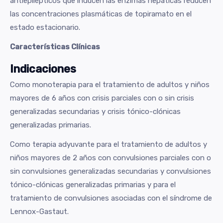
antiepilépticos que inducen las enzimas hepáticas reducen
las concentraciones plasmáticas de topiramato en el
estado estacionario.
Características Clínicas
Indicaciones
Como monoterapia para el tratamiento de adultos y niños
mayores de 6 años con crisis parciales con o sin crisis
generalizadas secundarias y crisis tónico-clónicas
generalizadas primarias.
Como terapia adyuvante para el tratamiento de adultos y
niños mayores de 2 años con convulsiones parciales con o
sin convulsiones generalizadas secundarias y convulsiones
tónico-clónicas generalizadas primarias y para el
tratamiento de convulsiones asociadas con el síndrome de
Lennox-Gastaut.