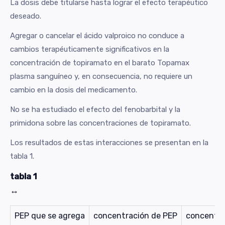
La dosis debe titularse hasta lograr el efecto terapéutico
deseado.
Agregar o cancelar el ácido valproico no conduce a
cambios terapéuticamente significativos en la
concentración de topiramato en el barato Topamax
plasma sanguíneo y, en consecuencia, no requiere un
cambio en la dosis del medicamento.
No se ha estudiado el efecto del fenobarbital y la
primidona sobre las concentraciones de topiramato.
Los resultados de estas interacciones se presentan en la
tabla 1.
tabla 1
↔
PEP que se agrega
concentración de PEP
concentra