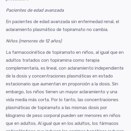
Pacientes de edad avanzada
En pacientes de edad avanzada sin enfermedad renal, el
aclaramiento plasmático de topiramato no cambia.
Niños (menores de 12 años)
La farmacocinética de topiramato en niños, al igual que en
adultos tratados con topiramina como terapia
complementaria, es lineal, con aclaramiento independiente
de la dosis y concentraciones plasmáticas en estado
estacionario que aumentan en proporción a la dosis. Sin
embargo, los niños tienen un mayor aclaramiento y una
vida media más corta. Por lo tanto, las concentraciones
plasmáticas de topiramato a las mismas dosis por
kilogramo de peso corporal pueden ser menores en niños
que en adultos. Al igual que en los adultos, los fármacos