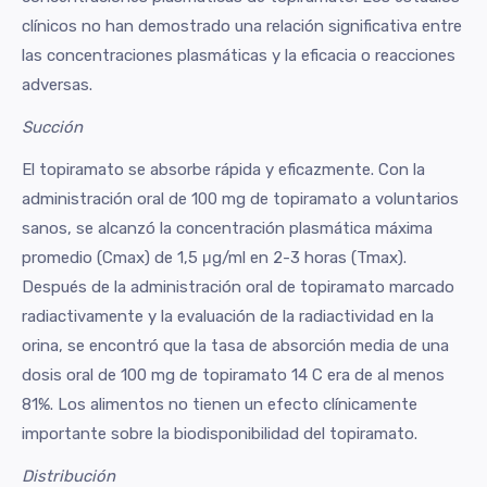
clínicos no han demostrado una relación significativa entre
las concentraciones plasmáticas y la eficacia o reacciones
adversas.
Succión
El topiramato se absorbe rápida y eficazmente. Con la
administración oral de 100 mg de topiramato a voluntarios
sanos, se alcanzó la concentración plasmática máxima
promedio (Cmax) de 1,5 μg/ml en 2-3 horas (Tmax).
Después de la administración oral de topiramato marcado
radiactivamente y la evaluación de la radiactividad en la
orina, se encontró que la tasa de absorción media de una
dosis oral de 100 mg de topiramato 14 C era de al menos
81%. Los alimentos no tienen un efecto clínicamente
importante sobre la biodisponibilidad del topiramato.
Distribución