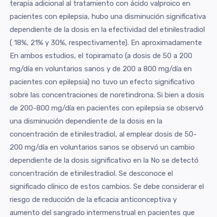
terapia adicional al tratamiento con ácido valproico en
pacientes con epilepsia, hubo una disminución significativa
dependiente de la dosis en la efectividad del etinilestradiol
( 18%, 21% y 30%, respectivamente). En aproximadamente
En ambos estudios, el topiramato (a dosis de 50 a 200
mg/día en voluntarios sanos y de 200 a 800 mg/día en
pacientes con epilepsia) no tuvo un efecto significativo
sobre las concentraciones de noretindrona. Si bien a dosis
de 200-800 mg/día en pacientes con epilepsia se observó
una disminución dependiente de la dosis en la
concentración de etinilestradiol, al emplear dosis de 50-
200 mg/día en voluntarios sanos se observó un cambio
dependiente de la dosis significativo en la No se detectó
concentración de etinilestradiol. Se desconoce el
significado clínico de estos cambios. Se debe considerar el
riesgo de reducción de la eficacia anticonceptiva y
aumento del sangrado intermenstrual en pacientes que