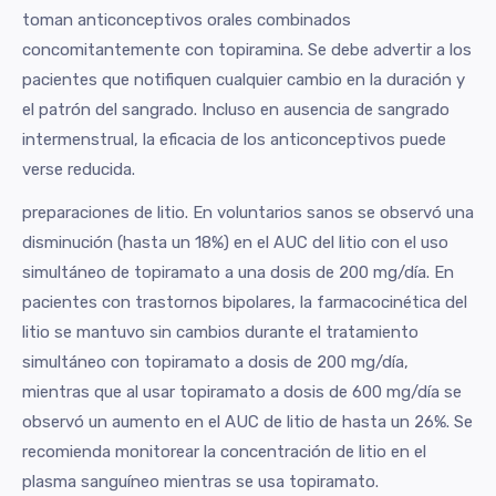
toman anticonceptivos orales combinados
concomitantemente con topiramina. Se debe advertir a los
pacientes que notifiquen cualquier cambio en la duración y
el patrón del sangrado. Incluso en ausencia de sangrado
intermenstrual, la eficacia de los anticonceptivos puede
verse reducida.
preparaciones de litio. En voluntarios sanos se observó una
disminución (hasta un 18%) en el AUC del litio con el uso
simultáneo de topiramato a una dosis de 200 mg/día. En
pacientes con trastornos bipolares, la farmacocinética del
litio se mantuvo sin cambios durante el tratamiento
simultáneo con topiramato a dosis de 200 mg/día,
mientras que al usar topiramato a dosis de 600 mg/día se
observó un aumento en el AUC de litio de hasta un 26%. Se
recomienda monitorear la concentración de litio en el
plasma sanguíneo mientras se usa topiramato.