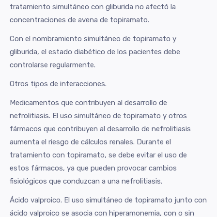
tratamiento simultáneo con gliburida no afectó la
concentraciones de avena de topiramato.
Con el nombramiento simultáneo de topiramato y
gliburida, el estado diabético de los pacientes debe
controlarse regularmente.
Otros tipos de interacciones.
Medicamentos que contribuyen al desarrollo de
nefrolitiasis. El uso simultáneo de topiramato y otros
fármacos que contribuyen al desarrollo de nefrolitiasis
aumenta el riesgo de cálculos renales. Durante el
tratamiento con topiramato, se debe evitar el uso de
estos fármacos, ya que pueden provocar cambios
fisiológicos que conduzcan a una nefrolitiasis.
Ácido valproico. El uso simultáneo de topiramato junto con
ácido valproico se asocia con hiperamonemia, con o sin