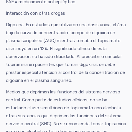
FAE = medicamento antiepiléptico.
Interacción con otras drogas
Digoxina. En estudios que utilizaron una dosis única, el área
bajo la curva de concentración-tiempo de digoxina en
plasma sanguíneo (AUC) mientras tomaba el topiramato
disminuyó en un 12%. El significado clínico de esta
observación no ha sido dilucidado. Al prescribir o cancelar
topiramina en pacientes que toman digoxina, se debe
prestar especial atención al control de la concentración de
digoxina en el plasma sanguíneo.
Medios que deprimen las funciones del sistema nervioso
central. Como parte de estudios clínicos, no se ha
estudiado el uso simultáneo de topiramato con alcohol u
otras sustancias que deprimen las funciones del sistema
nervioso central (SNC). No se recomienda tomar topiramina
junto con alcohol u otras drogas que suprimen las