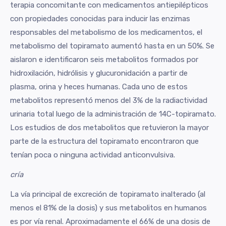
terapia concomitante con medicamentos antiepilépticos
con propiedades conocidas para inducir las enzimas
responsables del metabolismo de los medicamentos, el
metabolismo del topiramato aumentó hasta en un 50%. Se
aislaron e identificaron seis metabolitos formados por
hidroxilación, hidrólisis y glucuronidación a partir de
plasma, orina y heces humanas. Cada uno de estos
metabolitos representó menos del 3% de la radiactividad
urinaria total luego de la administración de 14C-topiramato.
Los estudios de dos metabolitos que retuvieron la mayor
parte de la estructura del topiramato encontraron que
tenían poca o ninguna actividad anticonvulsiva.
cría
La vía principal de excreción de topiramato inalterado (al
menos el 81% de la dosis) y sus metabolitos en humanos
es por vía renal. Aproximadamente el 66% de una dosis de