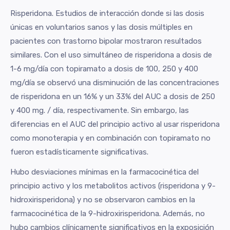
Risperidona. Estudios de interacción donde si las dosis
únicas en voluntarios sanos y las dosis múltiples en
pacientes con trastorno bipolar mostraron resultados
similares. Con el uso simultáneo de risperidona a dosis de
1-6 mg/día con topiramato a dosis de 100, 250 y 400
mg/día se observó una disminución de las concentraciones
de risperidona en un 16% y un 33% del AUC a dosis de 250
y 400 mg. / día, respectivamente. Sin embargo, las
diferencias en el AUC del principio activo al usar risperidona
como monoterapia y en combinación con topiramato no
fueron estadísticamente significativas.
Hubo desviaciones mínimas en la farmacocinética del
principio activo y los metabolitos activos (risperidona y 9-
hidroxirisperidona) y no se observaron cambios en la
farmacocinética de la 9-hidroxirisperidona. Además, no
hubo cambios clínicamente significativos en la exposición