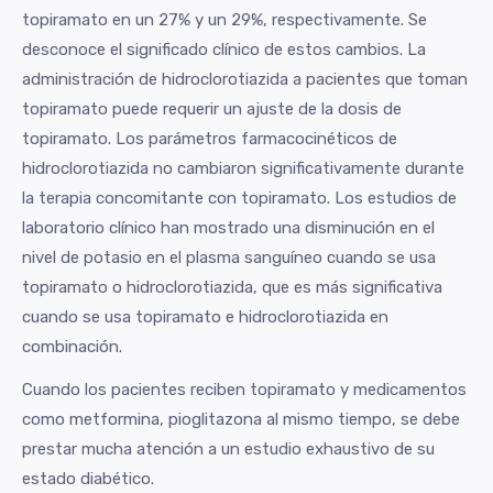
topiramato en un 27% y un 29%, respectivamente. Se
desconoce el significado clínico de estos cambios. La
administración de hidroclorotiazida a pacientes que toman
topiramato puede requerir un ajuste de la dosis de
topiramato. Los parámetros farmacocinéticos de
hidroclorotiazida no cambiaron significativamente durante
la terapia concomitante con topiramato. Los estudios de
laboratorio clínico han mostrado una disminución en el
nivel de potasio en el plasma sanguíneo cuando se usa
topiramato o hidroclorotiazida, que es más significativa
cuando se usa topiramato e hidroclorotiazida en
combinación.
Cuando los pacientes reciben topiramato y medicamentos
como metformina, pioglitazona al mismo tiempo, se debe
prestar mucha atención a un estudio exhaustivo de su
estado diabético.