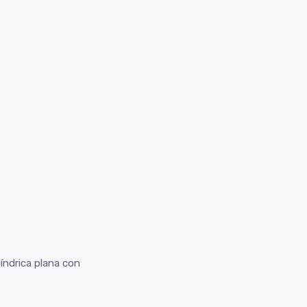
líndrica plana con