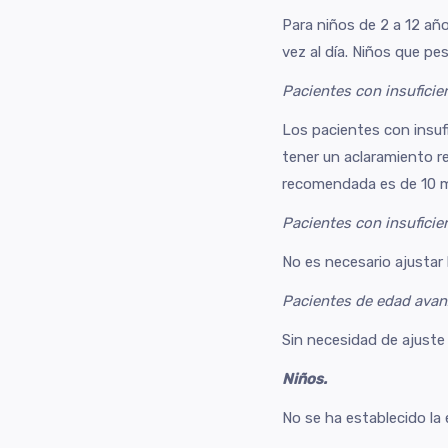
Para niños de 2 a 12 año
vez al día. Niños que pe
Pacientes con insuficie
Los pacientes con insufi
tener un aclaramiento re
recomendada es de 10 m
Pacientes con insuficie
No es necesario ajustar 
Pacientes de edad ava
Sin necesidad de ajuste 
Niños.
No se ha establecido la 