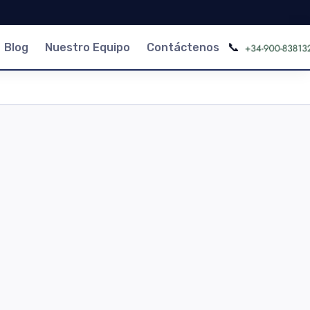
📞
Blog
Nuestro Equipo
Contáctenos