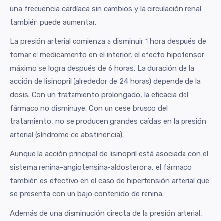
una frecuencia cardíaca sin cambios y la circulación renal
también puede aumentar.
La presión arterial comienza a disminuir 1 hora después de
tomar el medicamento en el interior, el efecto hipotensor
máximo se logra después de 6 horas. La duración de la
acción de lisinopril (alrededor de 24 horas) depende de la
dosis. Con un tratamiento prolongado, la eficacia del
fármaco no disminuye. Con un cese brusco del
tratamiento, no se producen grandes caídas en la presión
arterial (síndrome de abstinencia).
Aunque la acción principal de lisinopril está asociada con el
sistema renina-angiotensina-aldosterona, el fármaco
también es efectivo en el caso de hipertensión arterial que
se presenta con un bajo contenido de renina.
Además de una disminución directa de la presión arterial,