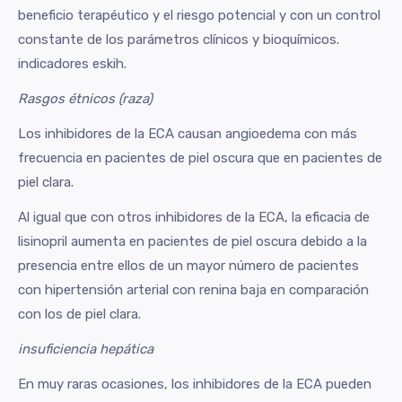
beneficio terapéutico y el riesgo potencial y con un control
constante de los parámetros clínicos y bioquímicos.
indicadores eskih.
Rasgos étnicos (raza)
Los inhibidores de la ECA causan angioedema con más
frecuencia en pacientes de piel oscura que en pacientes de
piel clara.
Al igual que con otros inhibidores de la ECA, la eficacia de
lisinopril aumenta en pacientes de piel oscura debido a la
presencia entre ellos de un mayor número de pacientes
con hipertensión arterial con renina baja en comparación
con los de piel clara.
insuficiencia hepática
En muy raras ocasiones, los inhibidores de la ECA pueden