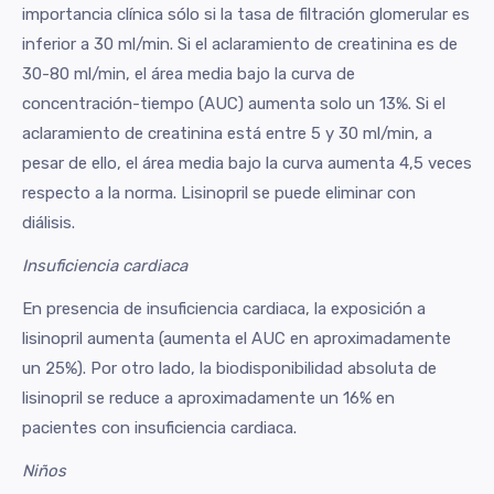
importancia clínica sólo si la tasa de filtración glomerular es
inferior a 30 ml/min. Si el aclaramiento de creatinina es de
30-80 ml/min, el área media bajo la curva de
concentración-tiempo (AUC) aumenta solo un 13%. Si el
aclaramiento de creatinina está entre 5 y 30 ml/min, a
pesar de ello, el área media bajo la curva aumenta 4,5 veces
respecto a la norma. Lisinopril se puede eliminar con
diálisis.
Insuficiencia cardiaca
En presencia de insuficiencia cardiaca, la exposición a
lisinopril aumenta (aumenta el AUC en aproximadamente
un 25%). Por otro lado, la biodisponibilidad absoluta de
lisinopril se reduce a aproximadamente un 16% en
pacientes con insuficiencia cardiaca.
Niños