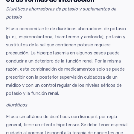
Diuréticos ahorradores de potasio y suplementos de
potasio
El uso concomitante de diuréticos ahorradores de potasio
(p. ej., espironolactona, triamtereno y amilorida), potasio y
sustitutos de la sal que contienen potasio requiere
precaución. La hiperpotasemia en algunos casos puede
conducir a un deterioro de la función renal. Por la misma
razón, esta combinación de medicamentos solo se puede
prescribir con la posterior supervisión cuidadosa de un
médico y con un control regular de los niveles séricos de
potasio y la función renal.
diuréticos
El uso simultáneo de diuréticos con lisinopril, por regla
general, tiene un efecto hipotensor. Se debe tener especial
cuidado al agregar Lisinopril a la terapia de pacientes que