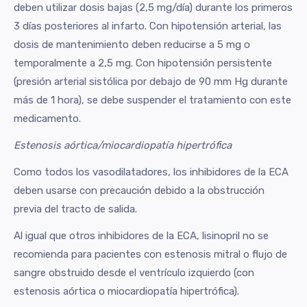
deben utilizar dosis bajas (2,5 mg/día) durante los primeros
3 días posteriores al infarto. Con hipotensión arterial, las
dosis de mantenimiento deben reducirse a 5 mg o
temporalmente a 2,5 mg. Con hipotensión persistente
(presión arterial sistólica por debajo de 90 mm Hg durante
más de 1 hora), se debe suspender el tratamiento con este
medicamento.
Estenosis aórtica/miocardiopatía hipertrófica
Como todos los vasodilatadores, los inhibidores de la ECA
deben usarse con precaución debido a la obstrucción
previa del tracto de salida.
Al igual que otros inhibidores de la ECA, lisinopril no se
recomienda para pacientes con estenosis mitral o flujo de
sangre obstruido desde el ventrículo izquierdo (con
estenosis aórtica o miocardiopatía hipertrófica).