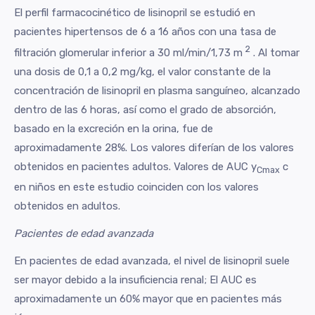
El perfil farmacocinético de lisinopril se estudió en
pacientes hipertensos de 6 a 16 años con una tasa de
2
filtración glomerular inferior a 30 ml/min/1,73 m
. Al tomar
una dosis de 0,1 a 0,2 mg/kg, el valor constante de la
concentración de lisinopril en plasma sanguíneo, alcanzado
dentro de las 6 horas, así como el grado de absorción,
basado en la excreción en la orina, fue de
aproximadamente 28%. Los valores diferían de los valores
obtenidos en pacientes adultos. Valores de AUC y
c
Cmax
en niños en este estudio coinciden con los valores
obtenidos en adultos.
Pacientes de edad avanzada
En pacientes de edad avanzada, el nivel de lisinopril suele
ser mayor debido a la insuficiencia renal; El AUC es
aproximadamente un 60% mayor que en pacientes más