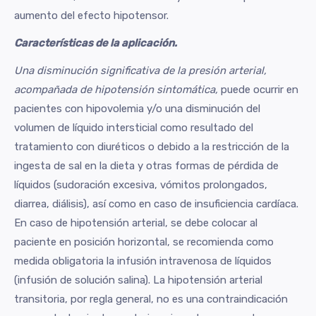
aumento del efecto hipotensor.
Características de la aplicación.
Una disminución significativa de la presión arterial,
acompañada de hipotensión sintomática,
puede ocurrir en
pacientes con hipovolemia y/o una disminución del
volumen de líquido intersticial como resultado del
tratamiento con diuréticos o debido a la restricción de la
ingesta de sal en la dieta y otras formas de pérdida de
líquidos (sudoración excesiva, vómitos prolongados,
diarrea, diálisis), así como en caso de insuficiencia cardíaca.
En caso de hipotensión arterial, se debe colocar al
paciente en posición horizontal, se recomienda como
medida obligatoria la infusión intravenosa de líquidos
(infusión de solución salina). La hipotensión arterial
transitoria, por regla general, no es una contraindicación