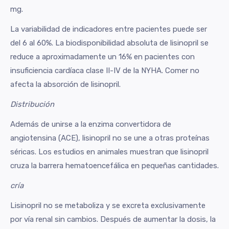
mg.
La variabilidad de indicadores entre pacientes puede ser
del 6 al 60%. La biodisponibilidad absoluta de lisinopril se
reduce a aproximadamente un 16% en pacientes con
insuficiencia cardíaca clase II-IV de la NYHA. Comer no
afecta la absorción de lisinopril.
Distribución
Además de unirse a la enzima convertidora de
angiotensina (ACE), lisinopril no se une a otras proteínas
séricas. Los estudios en animales muestran que lisinopril
cruza la barrera hematoencefálica en pequeñas cantidades.
cría
Lisinopril no se metaboliza y se excreta exclusivamente
por vía renal sin cambios. Después de aumentar la dosis, la