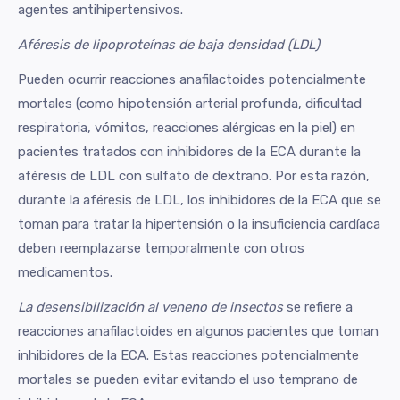
agentes antihipertensivos.
Aféresis de lipoproteínas de baja densidad (LDL)
Pueden ocurrir reacciones anafilactoides potencialmente
mortales (como hipotensión arterial profunda, dificultad
respiratoria, vómitos, reacciones alérgicas en la piel) en
pacientes tratados con inhibidores de la ECA durante la
aféresis de LDL con sulfato de dextrano. Por esta razón,
durante la aféresis de LDL, los inhibidores de la ECA que se
toman para tratar la hipertensión o la insuficiencia cardíaca
deben reemplazarse temporalmente con otros
medicamentos.
La desensibilización al veneno de insectos
se refiere a
reacciones anafilactoides en algunos pacientes que toman
inhibidores de la ECA. Estas reacciones potencialmente
mortales se pueden evitar evitando el uso temprano de