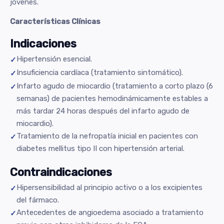
jóvenes.
Características Clínicas
Indicaciones
Hipertensión esencial.
Insuficiencia cardíaca (tratamiento sintomático).
Infarto agudo de miocardio (tratamiento a corto plazo (6
semanas) de pacientes hemodinámicamente estables a
más tardar 24 horas después del infarto agudo de
miocardio).
Tratamiento de la nefropatía inicial en pacientes con
diabetes mellitus tipo II con hipertensión arterial.
Contraindicaciones
Hipersensibilidad al principio activo o a los excipientes
del fármaco.
Antecedentes de angioedema asociado a tratamiento