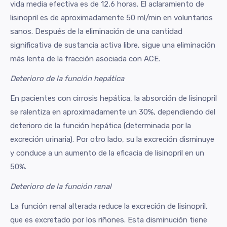
vida media efectiva es de 12,6 horas. El aclaramiento de
lisinopril es de aproximadamente 50 ml/min en voluntarios
sanos. Después de la eliminación de una cantidad
significativa de sustancia activa libre, sigue una eliminación
más lenta de la fracción asociada con ACE.
Deterioro de la función hepática
En pacientes con cirrosis hepática, la absorción de lisinopril
se ralentiza en aproximadamente un 30%, dependiendo del
deterioro de la función hepática (determinada por la
excreción urinaria). Por otro lado, su la excreción disminuye
y conduce a un aumento de la eficacia de lisinopril en un
50%.
Deterioro de la función renal
La función renal alterada reduce la excreción de lisinopril,
que es excretado por los riñones. Esta disminución tiene