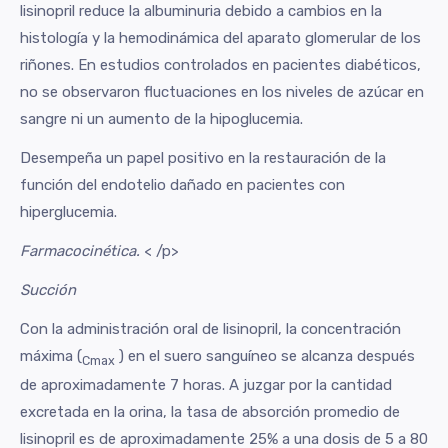
lisinopril reduce la albuminuria debido a cambios en la
histología y la hemodinámica del aparato glomerular de los
riñones. En estudios controlados en pacientes diabéticos,
no se observaron fluctuaciones en los niveles de azúcar en
sangre ni un aumento de la hipoglucemia.
Desempeña un papel positivo en la restauración de la
función del endotelio dañado en pacientes con
hiperglucemia.
Farmacocinética.
< /p>
Succión
Con la administración oral de lisinopril, la concentración
máxima (
) en el suero sanguíneo se alcanza después
Cmax
de aproximadamente 7 horas. A juzgar por la cantidad
excretada en la orina, la tasa de absorción promedio de
lisinopril es de aproximadamente 25% a una dosis de 5 a 80