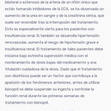
bilateral o estenosis de la arteria de un riñón único que
están tomando inhibidores de la ECA, se ha observado un
aumento de la urea en sangre y de la creatinina sérica, que
suele ser reversible tras la interrupción del tratamiento.
Esto es especialmente cierto para los pacientes con
insuficiencia renal. Si también se desarrolla hipertensión
renovascular, aumenta el riesgo de hipotensión grave e
insuficiencia renal. El tratamiento de tales pacientes debe
iniciarse bajo estrecha supervisión médica con el
nombramiento de dosis bajas del medicamento y una
titulación cuidadosa de la dosis. Dado que el tratamiento
con diuréticos puede ser un factor que contribuya a la
aparición de los fenómenos anteriores, antes de utilizar
lisinopril se debe suspender su ingesta y controlar la
función renal durante las primeras semanas de
tratamiento con lisinopril.