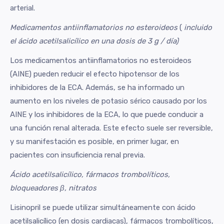
arterial.
Medicamentos antiinflamatorios no esteroideos
(
incluido
el ácido acetilsalicílico en una dosis de 3 g / día)
Los medicamentos antiinflamatorios no esteroideos
(AINE) pueden reducir el efecto hipotensor de los
inhibidores de la ECA. Además, se ha informado un
aumento en los niveles de potasio sérico causado por los
AINE y los inhibidores de la ECA, lo que puede conducir a
una función renal alterada. Este efecto suele ser reversible,
y su manifestación es posible, en primer lugar, en
pacientes con insuficiencia renal previa.
Ácido acetilsalicílico, fármacos trombolíticos,
bloqueadores β, nitratos
Lisinopril se puede utilizar simultáneamente con ácido
acetilsalicílico (en dosis cardiacas), fármacos trombolíticos,