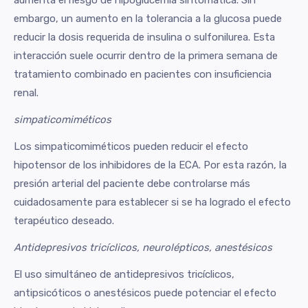
aumenta el riesgo de hipoglucemia sintomática. Sin
embargo, un aumento en la tolerancia a la glucosa puede
reducir la dosis requerida de insulina o sulfonilurea. Esta
interacción suele ocurrir dentro de la primera semana de
tratamiento combinado en pacientes con insuficiencia
renal.
simpaticomiméticos
Los simpaticomiméticos pueden reducir el efecto
hipotensor de los inhibidores de la ECA. Por esta razón, la
presión arterial del paciente debe controlarse más
cuidadosamente para establecer si se ha logrado el efecto
terapéutico deseado.
Antidepresivos tricíclicos, neurolépticos, anestésicos
El uso simultáneo de antidepresivos tricíclicos,
antipsicóticos o anestésicos puede potenciar el efecto