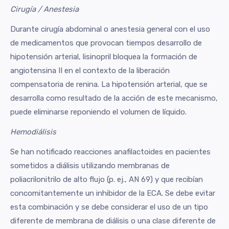
Cirugía / Anestesia
Durante cirugía abdominal o anestesia general con el uso
de medicamentos que provocan tiempos desarrollo de
hipotensión arterial, lisinopril bloquea la formación de
angiotensina II en el contexto de la liberación
compensatoria de renina. La hipotensión arterial, que se
desarrolla como resultado de la acción de este mecanismo,
puede eliminarse reponiendo el volumen de líquido.
Hemodiálisis
Se han notificado reacciones anafilactoides en pacientes
sometidos a diálisis utilizando membranas de
poliacrilonitrilo de alto flujo (p. ej., AN 69) y que recibían
concomitantemente un inhibidor de la ECA. Se debe evitar
esta combinación y se debe considerar el uso de un tipo
diferente de membrana de diálisis o una clase diferente de