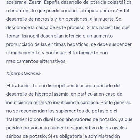
acelerar el Zestril España desarrollo de ictericia colestática
o hepatitis, lo que puede conducir al rápido barato Zestril
desarrollo de necrosis y, en ocasiones, a la muerte. Se
desconoce la causa de este proceso. Si los pacientes que
toman lisinopril desarrollan ictericia o un aumento
pronunciado de las enzimas hepáticas, se debe suspender
el medicamento y continuar el tratamiento con
medicamentos alternativos.
hiperpotasemia
El tratamiento con lisinopril puede ir acompañado del
desarrollo de hiperpotasemia, en particular en caso de
insuficiencia renal y/o insuficiencia cardiaca. Por lo general,
no se recomiendan los suplementos de potasio o el
tratamiento con diuréticos ahorradores de potasio, ya que
pueden provocar un aumento significativo de los niveles
séricos de potasio. Si es obligatoria la administración