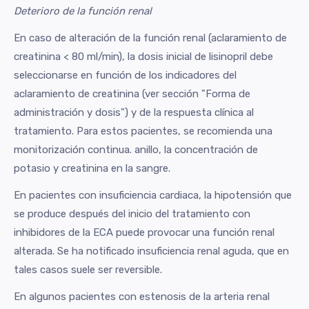
Deterioro de la función renal
En caso de alteración de la función renal (aclaramiento de
creatinina < 80 ml/min), la dosis inicial de lisinopril debe
seleccionarse en función de los indicadores del
aclaramiento de creatinina (ver sección "Forma de
administración y dosis") y de la respuesta clínica al
tratamiento. Para estos pacientes, se recomienda una
monitorización continua. anillo, la concentración de
potasio y creatinina en la sangre.
En pacientes con insuficiencia cardiaca, la hipotensión que
se produce después del inicio del tratamiento con
inhibidores de la ECA puede provocar una función renal
alterada. Se ha notificado insuficiencia renal aguda, que en
tales casos suele ser reversible.
En algunos pacientes con estenosis de la arteria renal