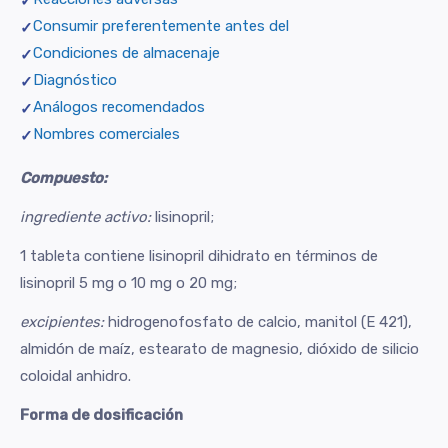
Consumir preferentemente antes del
Condiciones de almacenaje
Diagnóstico
Análogos recomendados
Nombres comerciales
Compuesto:
ingrediente activo:
lisinopril;
1 tableta contiene lisinopril dihidrato en términos de
lisinopril 5 mg o 10 mg o 20 mg;
excipientes:
hidrogenofosfato de calcio, manitol (E 421),
almidón de maíz, estearato de magnesio, dióxido de silicio
coloidal anhidro.
Forma de dosificación