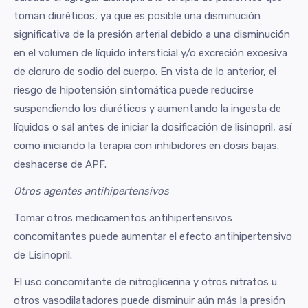
toman diuréticos, ya que es posible una disminución
significativa de la presión arterial debido a una disminución
en el volumen de líquido intersticial y/o excreción excesiva
de cloruro de sodio del cuerpo. En vista de lo anterior, el
riesgo de hipotensión sintomática puede reducirse
suspendiendo los diuréticos y aumentando la ingesta de
líquidos o sal antes de iniciar la dosificación de lisinopril, así
como iniciando la terapia con inhibidores en dosis bajas.
deshacerse de APF.
Otros agentes antihipertensivos
Tomar otros medicamentos antihipertensivos
concomitantes puede aumentar el efecto antihipertensivo
de Lisinopril.
El uso concomitante de nitroglicerina y otros nitratos u
otros vasodilatadores puede disminuir aún más la presión