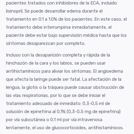
pacientes tratados con inhibidores de la ECA, incluido
lisinopril. Se puede desarrollar edema durante el
tratamiento en 0.1 a 1.0% de los pacientes. En este caso, el
tratamiento debe interrumpirse inmediatamente, el
paciente debe estar bajo supervisión médica hasta que los
síntomas desaparezcan por completo.
Incluso con la desaparición completa y rápida de la
hinchazón de la cara y los labios, se pueden usar
antihistamínicos para aliviar los síntomas. El angioedema
que afecta la laringe puede ser fatal. La afectación de la
lengua, la glotis o la tráquea puede causar obstrucción de
las vías respiratorias, por lo que se debe iniciar el
tratamiento adecuado de inmediato: 0,3-0,5 ml de
solución de epinefrina al 0,1% (0,3-0,5 mg de epinefrina)
por vía subcutánea o 0,1 ml por vía intravenosa
lentamente, el uso de glucocorticoides, antihistamínicos.