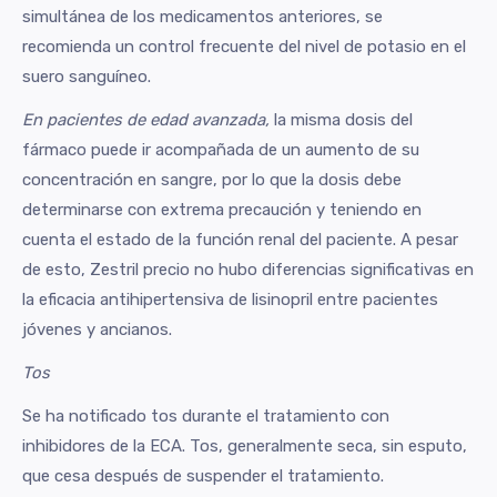
simultánea de los medicamentos anteriores, se
recomienda un control frecuente del nivel de potasio en el
suero sanguíneo.
En pacientes de edad avanzada,
la misma dosis del
fármaco puede ir acompañada de un aumento de su
concentración en sangre, por lo que la dosis debe
determinarse con extrema precaución y teniendo en
cuenta el estado de la función renal del paciente. A pesar
de esto, Zestril precio no hubo diferencias significativas en
la eficacia antihipertensiva de lisinopril entre pacientes
jóvenes y ancianos.
Tos
Se ha notificado tos durante el tratamiento con
inhibidores de la ECA. Tos, generalmente seca, sin esputo,
que cesa después de suspender el tratamiento.