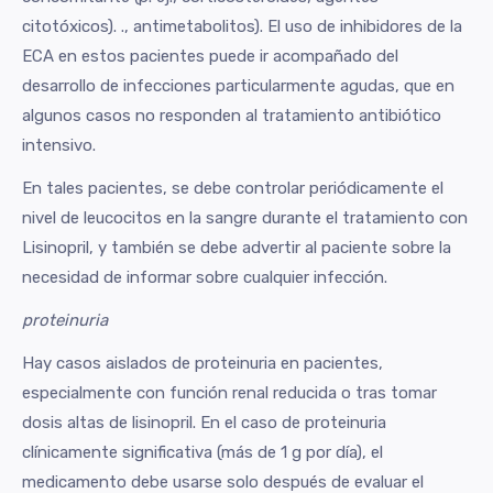
citotóxicos). ., antimetabolitos). El uso de inhibidores de la
ECA en estos pacientes puede ir acompañado del
desarrollo de infecciones particularmente agudas, que en
algunos casos no responden al tratamiento antibiótico
intensivo.
En tales pacientes, se debe controlar periódicamente el
nivel de leucocitos en la sangre durante el tratamiento con
Lisinopril, y también se debe advertir al paciente sobre la
necesidad de informar sobre cualquier infección.
proteinuria
Hay casos aislados de proteinuria en pacientes,
especialmente con función renal reducida o tras tomar
dosis altas de lisinopril. En el caso de proteinuria
clínicamente significativa (más de 1 g por día), el
medicamento debe usarse solo después de evaluar el