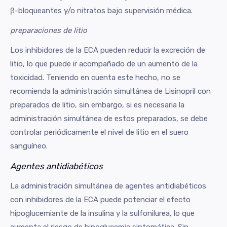
β-bloqueantes y/o nitratos bajo supervisión médica.
preparaciones de litio
Los inhibidores de la ECA pueden reducir la excreción de
litio, lo que puede ir acompañado de un aumento de la
toxicidad. Teniendo en cuenta este hecho, no se
recomienda la administración simultánea de Lisinopril con
preparados de litio, sin embargo, si es necesaria la
administración simultánea de estos preparados, se debe
controlar periódicamente el nivel de litio en el suero
sanguíneo.
Agentes antidiabéticos
La administración simultánea de agentes antidiabéticos
con inhibidores de la ECA puede potenciar el efecto
hipoglucemiante de la insulina y la sulfonilurea, lo que