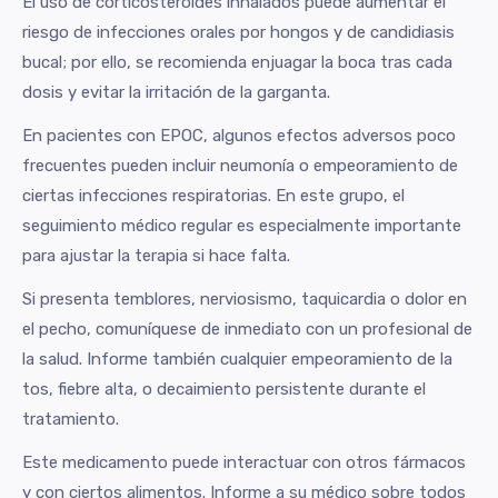
El uso de corticosteroides inhalados puede aumentar el
riesgo de infecciones orales por hongos y de candidiasis
bucal; por ello, se recomienda enjuagar la boca tras cada
dosis y evitar la irritación de la garganta.
En pacientes con EPOC, algunos efectos adversos poco
frecuentes pueden incluir neumonía o empeoramiento de
ciertas infecciones respiratorias. En este grupo, el
seguimiento médico regular es especialmente importante
para ajustar la terapia si hace falta.
Si presenta temblores, nerviosismo, taquicardia o dolor en
el pecho, comuníquese de inmediato con un profesional de
la salud. Informe también cualquier empeoramiento de la
tos, fiebre alta, o decaimiento persistente durante el
tratamiento.
Este medicamento puede interactuar con otros fármacos
y con ciertos alimentos. Informe a su médico sobre todos