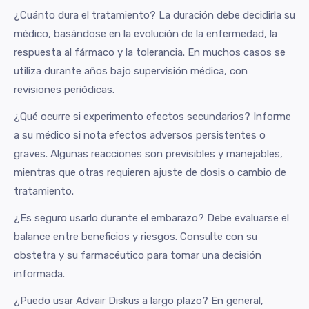
¿Cuánto dura el tratamiento? La duración debe decidirla su
médico, basándose en la evolución de la enfermedad, la
respuesta al fármaco y la tolerancia. En muchos casos se
utiliza durante años bajo supervisión médica, con
revisiones periódicas.
¿Qué ocurre si experimento efectos secundarios? Informe
a su médico si nota efectos adversos persistentes o
graves. Algunas reacciones son previsibles y manejables,
mientras que otras requieren ajuste de dosis o cambio de
tratamiento.
¿Es seguro usarlo durante el embarazo? Debe evaluarse el
balance entre beneficios y riesgos. Consulte con su
obstetra y su farmacéutico para tomar una decisión
informada.
¿Puedo usar Advair Diskus a largo plazo? En general,