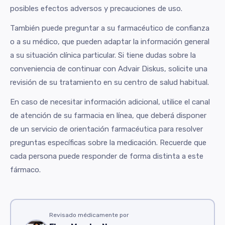
posibles efectos adversos y precauciones de uso.
También puede preguntar a su farmacéutico de confianza
o a su médico, que pueden adaptar la información general
a su situación clínica particular. Si tiene dudas sobre la
conveniencia de continuar con Advair Diskus, solicite una
revisión de su tratamiento en su centro de salud habitual.
En caso de necesitar información adicional, utilice el canal
de atención de su farmacia en línea, que deberá disponer
de un servicio de orientación farmacéutica para resolver
preguntas específicas sobre la medicación. Recuerde que
cada persona puede responder de forma distinta a este
fármaco.
Revisado médicamente por