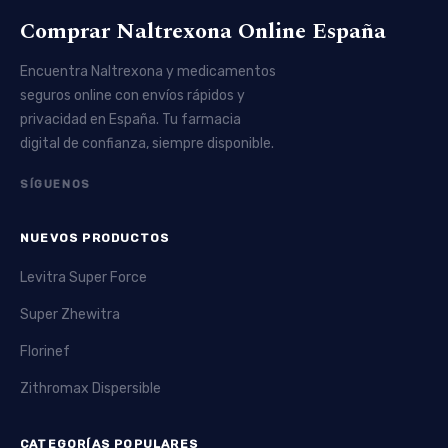
Comprar Naltrexona Online España
Encuentra Naltrexona y medicamentos
seguros online con envíos rápidos y
privacidad en España. Tu farmacia
digital de confianza, siempre disponible.
SÍGUENOS
NUEVOS PRODUCTOS
Levitra Super Force
Super Zhewitra
Florinef
Zithromax Dispersible
CATEGORÍAS POPULARES