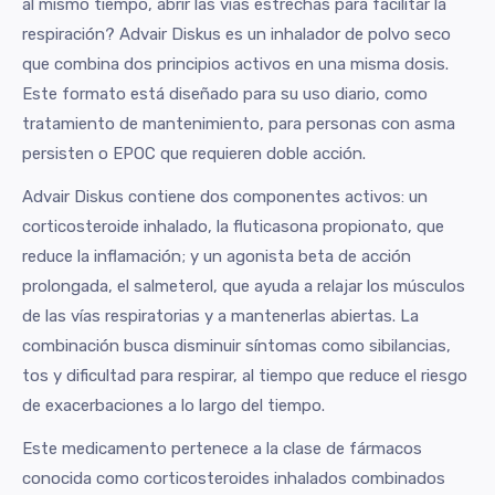
al mismo tiempo, abrir las vías estrechas para facilitar la
respiración? Advair Diskus es un inhalador de polvo seco
que combina dos principios activos en una misma dosis.
Este formato está diseñado para su uso diario, como
tratamiento de mantenimiento, para personas con asma
persisten o EPOC que requieren doble acción.
Advair Diskus contiene dos componentes activos: un
corticosteroide inhalado, la fluticasona propionato, que
reduce la inflamación; y un agonista beta de acción
prolongada, el salmeterol, que ayuda a relajar los músculos
de las vías respiratorias y a mantenerlas abiertas. La
combinación busca disminuir síntomas como sibilancias,
tos y dificultad para respirar, al tiempo que reduce el riesgo
de exacerbaciones a lo largo del tiempo.
Este medicamento pertenece a la clase de fármacos
conocida como corticosteroides inhalados combinados