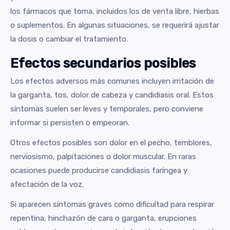
los fármacos que toma, incluidos los de venta libre, hierbas
o suplementos. En algunas situaciones, se requerirá ajustar
la dosis o cambiar el tratamiento.
Efectos secundarios posibles
Los efectos adversos más comunes incluyen irritación de
la garganta, tos, dolor de cabeza y candidiasis oral. Estos
síntomas suelen ser leves y temporales, pero conviene
informar si persisten o empeoran.
Otros efectos posibles son dolor en el pecho, temblores,
nerviosismo, palpitaciones o dolor muscular. En raras
ocasiones puede producirse candidiasis faríngea y
afectación de la voz.
Si aparecen síntomas graves como dificultad para respirar
repentina, hinchazón de cara o garganta, erupciones