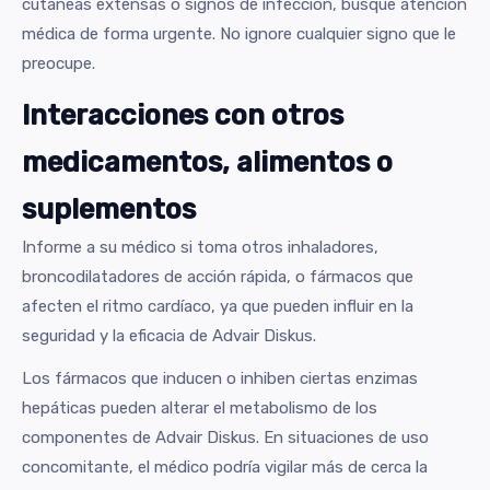
cutáneas extensas o signos de infección, busque atención
médica de forma urgente. No ignore cualquier signo que le
preocupe.
Interacciones con otros
medicamentos, alimentos o
suplementos
Informe a su médico si toma otros inhaladores,
broncodilatadores de acción rápida, o fármacos que
afecten el ritmo cardíaco, ya que pueden influir en la
seguridad y la eficacia de Advair Diskus.
Los fármacos que inducen o inhiben ciertas enzimas
hepáticas pueden alterar el metabolismo de los
componentes de Advair Diskus. En situaciones de uso
concomitante, el médico podría vigilar más de cerca la