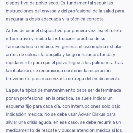
dispositivo de polvo seco. Es fundamental seguir las
instrucciones del envase y del profesional de la salud para
asegurar la dosis adecuada y la técnica correcta.
Antes de usar el dispositivo por primera vez, lea el folleto
informativo y reciba la instrucción práctica de su
farmacéutico o médico. En general, el uso implica exhalar
antes de colocar la boquilla y luego inhalar profunda y
rápidamente para que el polvo llegue a los pulmones. Tras
la inhalación, se recomienda contener la respiración
brevemente para maximizar la entrega del medicamento.
La pauta típica de mantenimiento debe ser determinada
por un profesional; en la práctica, se suele indicar un
esquema fijo para cada día, con interrupciones solo bajo
indicación médica. No se debe usar Advair Diskus para
aliviar una crisis aguda; en ese caso, se debe recurrir a un
medicamento de rescate y buscar atención médica si los