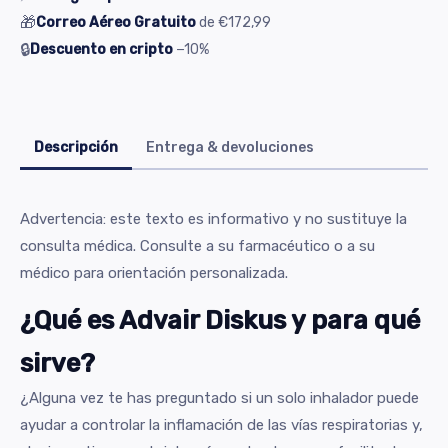
🎁
Correo Aéreo Gratuito
de
€172,99
🔒
Descuento en cripto
−10%
Descripción
Entrega & devoluciones
Advertencia: este texto es informativo y no sustituye la
consulta médica. Consulte a su farmacéutico o a su
médico para orientación personalizada.
¿Qué es Advair Diskus y para qué
sirve?
¿Alguna vez te has preguntado si un solo inhalador puede
ayudar a controlar la inflamación de las vías respiratorias y,