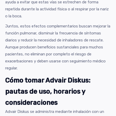
ayuda a evitar que estas vías se estrechen de forma
repetida durante la actividad física o al respirar por la nariz
o la boca.
Juntos, estos efectos complementarios buscan mejorar la
función pulmonar, disminuir la frecuencia de síntomas
diarios y reducir la necesidad de inhaladores de rescate.
Aunque producen beneficios sustanciales para muchos
pacientes, no eliminan por completo el riesgo de
exacerbaciones y deben usarse con seguimiento médico
regular.
Cómo tomar Advair Diskus:
pautas de uso, horarios y
consideraciones
Advair Diskus se administra mediante inhalación con un