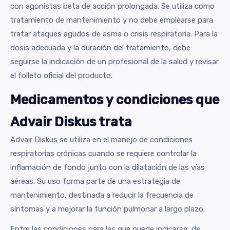
con agonistas beta de acción prolongada. Se utiliza como
tratamiento de mantenimiento y no debe emplearse para
tratar ataques agudos de asma o crisis respiratoria. Para la
dosis adecuada y la duración del tratamiento, debe
seguirse la indicación de un profesional de la salud y revisar
el folleto oficial del producto.
Medicamentos y condiciones que
Advair Diskus trata
Advair Diskus se utiliza en el manejo de condiciones
respiratorias crónicas cuando se requiere controlar la
inflamación de fondo junto con la dilatación de las vías
aéreas. Su uso forma parte de una estrategia de
mantenimiento, destinada a reducir la frecuencia de
síntomas y a mejorar la función pulmonar a largo plazo.
Entre las condiciones para las que puede indicarse, de