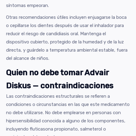
síntomas empeoran.
Otras recomendaciones útiles incluyen enjuagarse la boca
o cepillarse los dientes después de usar el inhalador para
reducir el riesgo de candidiasis oral. Mantenga el
dispositivo cubierto, protegido de la humedad y de la luz
directa, y guárdelo a temperatura ambiental estable, fuera
del alcance de niños.
Quien no debe tomar Advair
Diskus — contraindicaciones
Las contraindicaciones estructurales se refieren a
condiciones o circunstancias en las que este medicamento
no debe utilizarse. No debe emplearse en personas con
hipersensibilidad conocida a alguno de los componentes,
incluyendo fluticasona propionato, salmeterol o