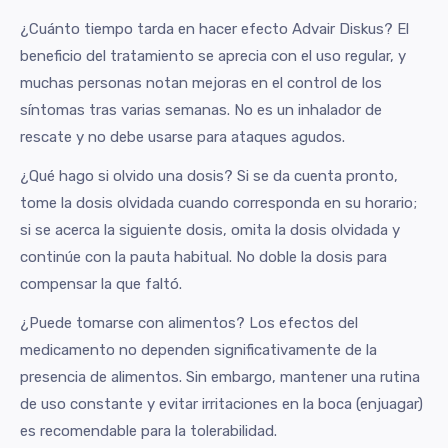
¿Cuánto tiempo tarda en hacer efecto Advair Diskus? El
beneficio del tratamiento se aprecia con el uso regular, y
muchas personas notan mejoras en el control de los
síntomas tras varias semanas. No es un inhalador de
rescate y no debe usarse para ataques agudos.
¿Qué hago si olvido una dosis? Si se da cuenta pronto,
tome la dosis olvidada cuando corresponda en su horario;
si se acerca la siguiente dosis, omita la dosis olvidada y
continúe con la pauta habitual. No doble la dosis para
compensar la que faltó.
¿Puede tomarse con alimentos? Los efectos del
medicamento no dependen significativamente de la
presencia de alimentos. Sin embargo, mantener una rutina
de uso constante y evitar irritaciones en la boca (enjuagar)
es recomendable para la tolerabilidad.