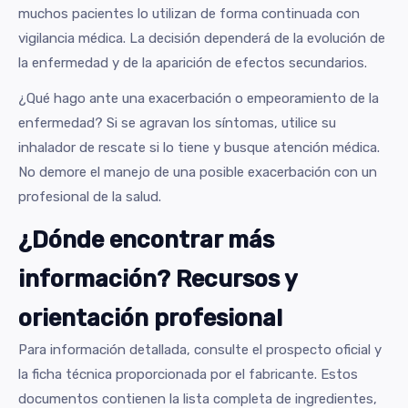
muchos pacientes lo utilizan de forma continuada con
vigilancia médica. La decisión dependerá de la evolución de
la enfermedad y de la aparición de efectos secundarios.
¿Qué hago ante una exacerbación o empeoramiento de la
enfermedad? Si se agravan los síntomas, utilice su
inhalador de rescate si lo tiene y busque atención médica.
No demore el manejo de una posible exacerbación con un
profesional de la salud.
¿Dónde encontrar más
información? Recursos y
orientación profesional
Para información detallada, consulte el prospecto oficial y
la ficha técnica proporcionada por el fabricante. Estos
documentos contienen la lista completa de ingredientes,