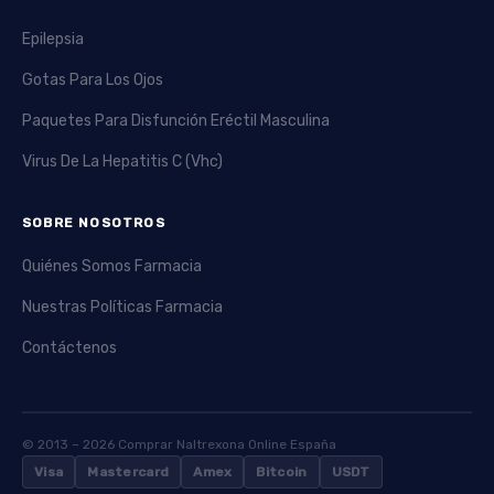
Epilepsia
Gotas Para Los Ojos
Paquetes Para Disfunción Eréctil Masculina
Virus De La Hepatitis C (Vhc)
SOBRE NOSOTROS
Quiénes Somos Farmacia
Nuestras Políticas Farmacia
Contáctenos
© 2013 – 2026 Comprar Naltrexona Online España
Visa
Mastercard
Amex
Bitcoin
USDT