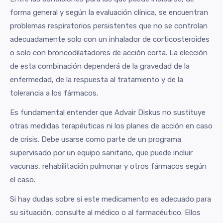
forma general y según la evaluación clínica, se encuentran
problemas respiratorios persistentes que no se controlan
adecuadamente solo con un inhalador de corticosteroides
o solo con broncodilatadores de acción corta. La elección
de esta combinación dependerá de la gravedad de la
enfermedad, de la respuesta al tratamiento y de la
tolerancia a los fármacos.
Es fundamental entender que Advair Diskus no sustituye
otras medidas terapéuticas ni los planes de acción en caso
de crisis. Debe usarse como parte de un programa
supervisado por un equipo sanitario, que puede incluir
vacunas, rehabilitación pulmonar y otros fármacos según
el caso.
Si hay dudas sobre si este medicamento es adecuado para
su situación, consulte al médico o al farmacéutico. Ellos