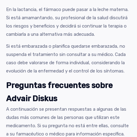
En la lactancia, el fármaco puede pasar a la leche materna.
Si está amamantando, su profesional de la salud discutirá
los riesgos y beneficios y decidirá si continuar la terapia o
cambiarla a una alternativa más adecuada.
Si está embarazada o planifica quedarse embarazada, no
suspenda el tratamiento sin consultar a su médico. Cada
caso debe valorarse de forma individual, considerando la
evolución de la enfermedad y el control de los síntomas.
Preguntas frecuentes sobre
Advair Diskus
A continuación se presentan respuestas a algunas de las
dudas más comunes de las personas que utilizan este
medicamento. Si su pregunta no está entre ellas, consulte
a su farmacéutico o médico para información específica.