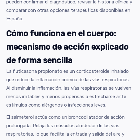
pueden confirmar el diagnóstico, revisar la historia clínica y
comparar con otras opciones terapéuticas disponibles en
España.
Cómo funciona en el cuerpo:
mecanismo de acción explicado
de forma sencilla
La fluticasona propionato es un corticosteroide inhalado
que reduce la inflamación crónica de las vías respiratorias.
Al disminuir la inflamación, las vías respiratorias se vuelven
menos irritables y menos propensas a estrecharse ante
estímulos como alérgenos o infecciones leves.
El salmeterol actúa como un broncodilatador de acción
prolongada. Relaja los músculos alrededor de las vías
respiratorias, lo que facilita la entrada y salida del aire y