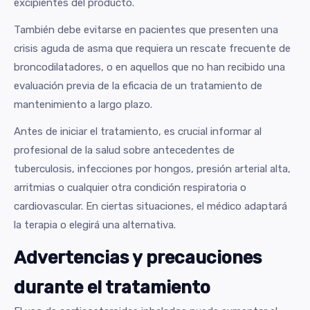
excipientes del producto.
También debe evitarse en pacientes que presenten una
crisis aguda de asma que requiera un rescate frecuente de
broncodilatadores, o en aquellos que no han recibido una
evaluación previa de la eficacia de un tratamiento de
mantenimiento a largo plazo.
Antes de iniciar el tratamiento, es crucial informar al
profesional de la salud sobre antecedentes de
tuberculosis, infecciones por hongos, presión arterial alta,
arritmias o cualquier otra condición respiratoria o
cardiovascular. En ciertas situaciones, el médico adaptará
la terapia o elegirá una alternativa.
Advertencias y precauciones
durante el tratamiento