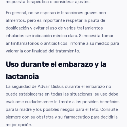
respuesta terapéutica o considerar ajustes.
En general, no se esperan interacciones graves con
alimentos, pero es importante respetar la pauta de
dosificación y evitar el uso de varios tratamientos
inhalados sin indicación médica clara. Si necesita tomar
antiinflamatorios o antibióticos, informe a su médico para
valorar la continuidad del tratamiento.
Uso durante el embarazo y la
lactancia
La seguridad de Advair Diskus durante el embarazo no
puede establecerse en todas las situaciones; su uso debe
evaluarse cuidadosamente frente a los posibles beneficios
para la madre y los posibles riesgos para el feto. Consulte
siempre con su obstetra y su farmacéutico para decidir la
mejor opción.