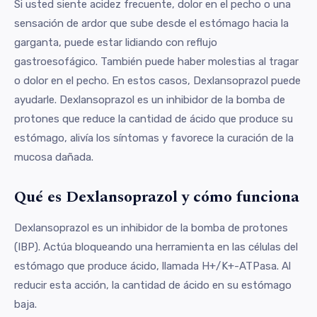
Si usted siente acidez frecuente, dolor en el pecho o una
sensación de ardor que sube desde el estómago hacia la
garganta, puede estar lidiando con reflujo
gastroesofágico. También puede haber molestias al tragar
o dolor en el pecho. En estos casos, Dexlansoprazol puede
ayudarle. Dexlansoprazol es un inhibidor de la bomba de
protones que reduce la cantidad de ácido que produce su
estómago, alivía los síntomas y favorece la curación de la
mucosa dañada.
Qué es Dexlansoprazol y cómo funciona
Dexlansoprazol es un inhibidor de la bomba de protones
(IBP). Actúa bloqueando una herramienta en las células del
estómago que produce ácido, llamada H+/K+-ATPasa. Al
reducir esta acción, la cantidad de ácido en su estómago
baja.