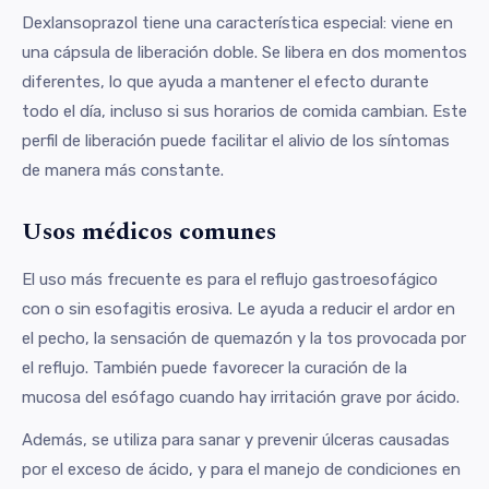
Dexlansoprazol tiene una característica especial: viene en
una cápsula de liberación doble. Se libera en dos momentos
diferentes, lo que ayuda a mantener el efecto durante
todo el día, incluso si sus horarios de comida cambian. Este
perfil de liberación puede facilitar el alivio de los síntomas
de manera más constante.
Usos médicos comunes
El uso más frecuente es para el reflujo gastroesofágico
con o sin esofagitis erosiva. Le ayuda a reducir el ardor en
el pecho, la sensación de quemazón y la tos provocada por
el reflujo. También puede favorecer la curación de la
mucosa del esófago cuando hay irritación grave por ácido.
Además, se utiliza para sanar y prevenir úlceras causadas
por el exceso de ácido, y para el manejo de condiciones en