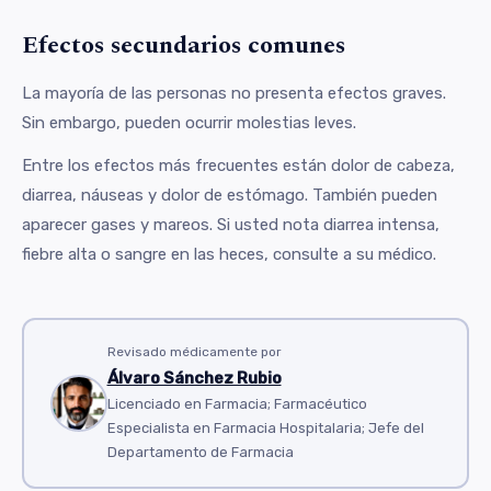
Efectos secundarios comunes
La mayoría de las personas no presenta efectos graves.
Sin embargo, pueden ocurrir molestias leves.
Entre los efectos más frecuentes están dolor de cabeza,
diarrea, náuseas y dolor de estómago. También pueden
aparecer gases y mareos. Si usted nota diarrea intensa,
fiebre alta o sangre en las heces, consulte a su médico.
Revisado médicamente por
Álvaro Sánchez Rubio
Licenciado en Farmacia; Farmacéutico
Especialista en Farmacia Hospitalaria; Jefe del
Departamento de Farmacia