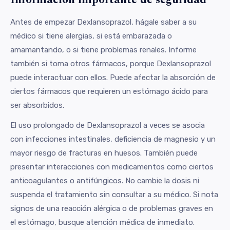
Antes de empezar Dexlansoprazol, hágale saber a su
médico si tiene alergias, si está embarazada o
amamantando, o si tiene problemas renales. Informe
también si toma otros fármacos, porque Dexlansoprazol
puede interactuar con ellos. Puede afectar la absorción de
ciertos fármacos que requieren un estómago ácido para
ser absorbidos.
El uso prolongado de Dexlansoprazol a veces se asocia
con infecciones intestinales, deficiencia de magnesio y un
mayor riesgo de fracturas en huesos. También puede
presentar interacciones con medicamentos como ciertos
anticoagulantes o antifúngicos. No cambie la dosis ni
suspenda el tratamiento sin consultar a su médico. Si nota
signos de una reacción alérgica o de problemas graves en
el estómago, busque atención médica de inmediato.