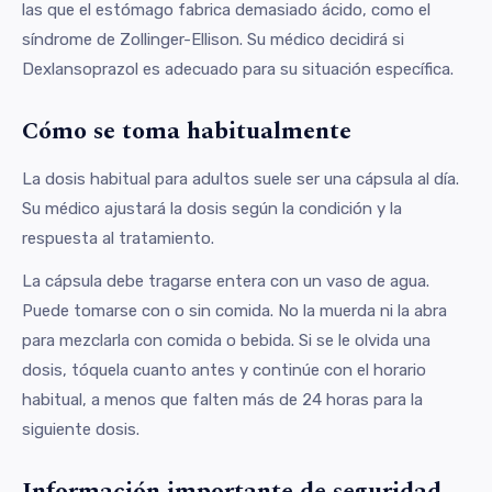
las que el estómago fabrica demasiado ácido, como el
síndrome de Zollinger-Ellison. Su médico decidirá si
Dexlansoprazol es adecuado para su situación específica.
Cómo se toma habitualmente
La dosis habitual para adultos suele ser una cápsula al día.
Su médico ajustará la dosis según la condición y la
respuesta al tratamiento.
La cápsula debe tragarse entera con un vaso de agua.
Puede tomarse con o sin comida. No la muerda ni la abra
para mezclarla con comida o bebida. Si se le olvida una
dosis, tóquela cuanto antes y continúe con el horario
habitual, a menos que falten más de 24 horas para la
siguiente dosis.
Información importante de seguridad