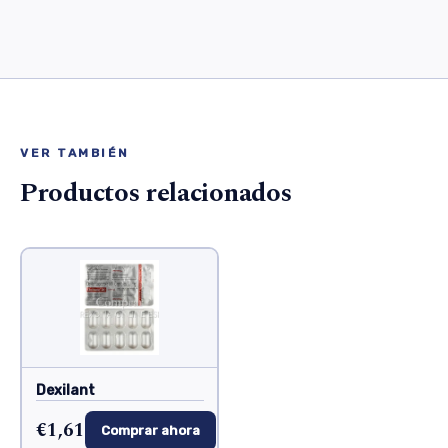
VER TAMBIÉN
Productos relacionados
Dexilant
€1,61
Comprar ahora