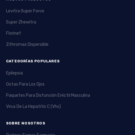
Levitra Super Force
Super Zhewitra
Florinef
Zithromax Dispersible
CATEGORÍAS POPULARES
Epilepsia
Gotas Para Los Ojos
Paquetes Para Disfunción Eréctil Masculina
Virus De La Hepatitis C (Vhc)
SOBRE NOSOTROS