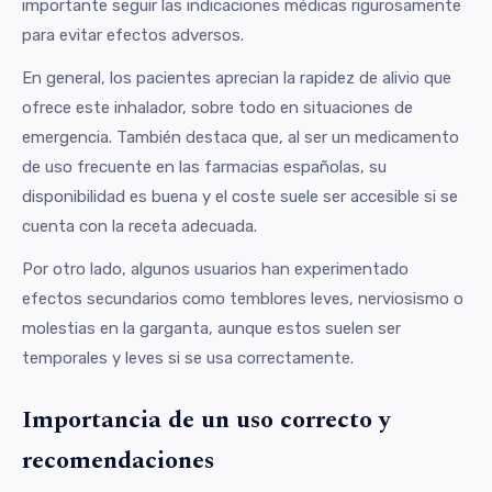
importante seguir las indicaciones médicas rigurosamente
para evitar efectos adversos.
En general, los pacientes aprecian la rapidez de alivio que
ofrece este inhalador, sobre todo en situaciones de
emergencia. También destaca que, al ser un medicamento
de uso frecuente en las farmacias españolas, su
disponibilidad es buena y el coste suele ser accesible si se
cuenta con la receta adecuada.
Por otro lado, algunos usuarios han experimentado
efectos secundarios como temblores leves, nerviosismo o
molestias en la garganta, aunque estos suelen ser
temporales y leves si se usa correctamente.
Importancia de un uso correcto y
recomendaciones