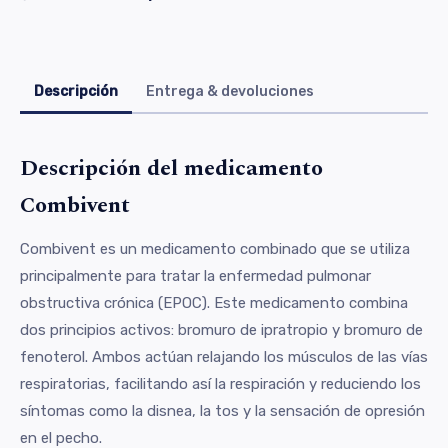
Descripción
Entrega & devoluciones
Descripción del medicamento
Combivent
Combivent es un medicamento combinado que se utiliza
principalmente para tratar la enfermedad pulmonar
obstructiva crónica (EPOC). Este medicamento combina
dos principios activos: bromuro de ipratropio y bromuro de
fenoterol. Ambos actúan relajando los músculos de las vías
respiratorias, facilitando así la respiración y reduciendo los
síntomas como la disnea, la tos y la sensación de opresión
en el pecho.