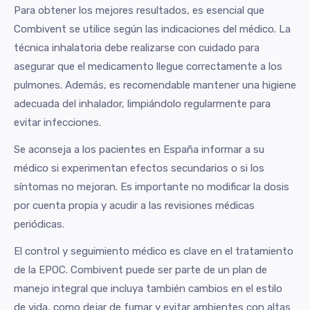
Para obtener los mejores resultados, es esencial que
Combivent se utilice según las indicaciones del médico. La
técnica inhalatoria debe realizarse con cuidado para
asegurar que el medicamento llegue correctamente a los
pulmones. Además, es recomendable mantener una higiene
adecuada del inhalador, limpiándolo regularmente para
evitar infecciones.
Se aconseja a los pacientes en España informar a su
médico si experimentan efectos secundarios o si los
síntomas no mejoran. Es importante no modificar la dosis
por cuenta propia y acudir a las revisiones médicas
periódicas.
El control y seguimiento médico es clave en el tratamiento
de la EPOC. Combivent puede ser parte de un plan de
manejo integral que incluya también cambios en el estilo
de vida, como dejar de fumar y evitar ambientes con altas