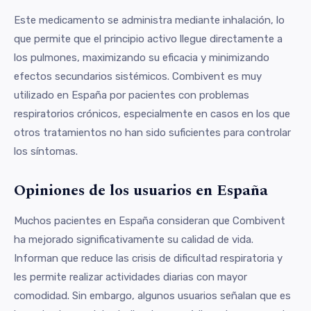
Este medicamento se administra mediante inhalación, lo
que permite que el principio activo llegue directamente a
los pulmones, maximizando su eficacia y minimizando
efectos secundarios sistémicos. Combivent es muy
utilizado en España por pacientes con problemas
respiratorios crónicos, especialmente en casos en los que
otros tratamientos no han sido suficientes para controlar
los síntomas.
Opiniones de los usuarios en España
Muchos pacientes en España consideran que Combivent
ha mejorado significativamente su calidad de vida.
Informan que reduce las crisis de dificultad respiratoria y
les permite realizar actividades diarias con mayor
comodidad. Sin embargo, algunos usuarios señalan que es