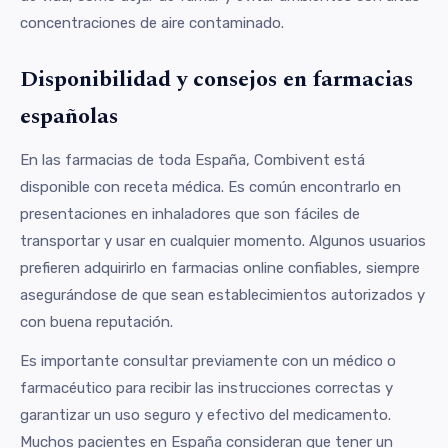
concentraciones de aire contaminado.
Disponibilidad y consejos en farmacias
españolas
En las farmacias de toda España, Combivent está
disponible con receta médica. Es común encontrarlo en
presentaciones en inhaladores que son fáciles de
transportar y usar en cualquier momento. Algunos usuarios
prefieren adquirirlo en farmacias online confiables, siempre
asegurándose de que sean establecimientos autorizados y
con buena reputación.
Es importante consultar previamente con un médico o
farmacéutico para recibir las instrucciones correctas y
garantizar un uso seguro y efectivo del medicamento.
Muchos pacientes en España consideran que tener un