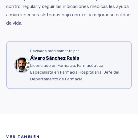
control regular y seguir las indicaciones médicas les ayuda
a mantener sus síntomas bajo control y mejorar su calidad
de vida.
Revisado médicamente por
Álvaro Sánchez Rubio
Licenciado en Farmacia; Farmacéutico
Especialista en Farmacia Hospitalaria; Jefe del
Departamento de Farmacia
VER TAMBIÉN