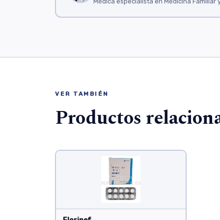
Médica especialista en Medicina Familiar 
VER TAMBIÉN
Productos relacion