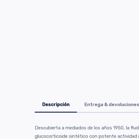
Descripción
Entrega & devolucione
Descubierta a mediados de los años 1950, la flu
glucocorticoide sintético con potente actividad 