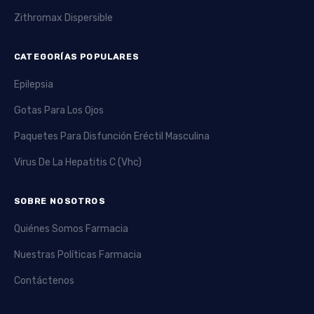
Zithromax Dispersible
CATEGORÍAS POPULARES
Epilepsia
Gotas Para Los Ojos
Paquetes Para Disfunción Eréctil Masculina
Virus De La Hepatitis C (Vhc)
SOBRE NOSOTROS
Quiénes Somos Farmacia
Nuestras Políticas Farmacia
Contáctenos