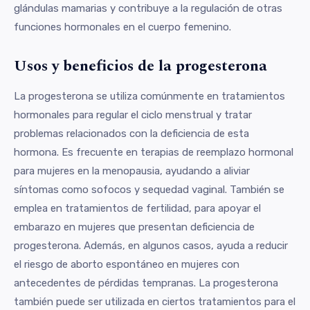
glándulas mamarias y contribuye a la regulación de otras
funciones hormonales en el cuerpo femenino.
Usos y beneficios de la progesterona
La progesterona se utiliza comúnmente en tratamientos
hormonales para regular el ciclo menstrual y tratar
problemas relacionados con la deficiencia de esta
hormona. Es frecuente en terapias de reemplazo hormonal
para mujeres en la menopausia, ayudando a aliviar
síntomas como sofocos y sequedad vaginal. También se
emplea en tratamientos de fertilidad, para apoyar el
embarazo en mujeres que presentan deficiencia de
progesterona. Además, en algunos casos, ayuda a reducir
el riesgo de aborto espontáneo en mujeres con
antecedentes de pérdidas tempranas. La progesterona
también puede ser utilizada en ciertos tratamientos para el