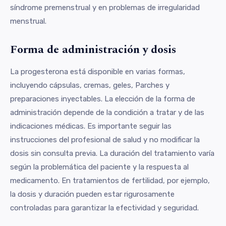
síndrome premenstrual y en problemas de irregularidad
menstrual.
Forma de administración y dosis
La progesterona está disponible en varias formas,
incluyendo cápsulas, cremas, geles, Parches y
preparaciones inyectables. La elección de la forma de
administración depende de la condición a tratar y de las
indicaciones médicas. Es importante seguir las
instrucciones del profesional de salud y no modificar la
dosis sin consulta previa. La duración del tratamiento varía
según la problemática del paciente y la respuesta al
medicamento. En tratamientos de fertilidad, por ejemplo,
la dosis y duración pueden estar rigurosamente
controladas para garantizar la efectividad y seguridad.