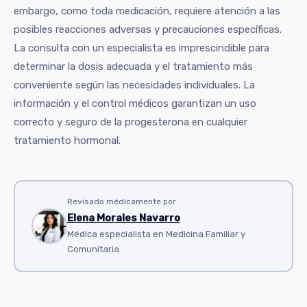
embargo, como toda medicación, requiere atención a las
posibles reacciones adversas y precauciones específicas.
La consulta con un especialista es imprescindible para
determinar la dosis adecuada y el tratamiento más
conveniente según las necesidades individuales. La
información y el control médicos garantizan un uso
correcto y seguro de la progesterona en cualquier
tratamiento hormonal.
Revisado médicamente por
Elena Morales Navarro
Médica especialista en Medicina Familiar y
Comunitaria