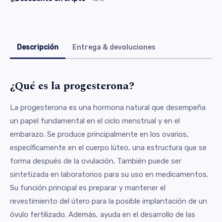
Descripción
Entrega & devoluciones
¿Qué es la progesterona?
La progesterona es una hormona natural que desempeña
un papel fundamental en el ciclo menstrual y en el
embarazo. Se produce principalmente en los ovarios,
específicamente en el cuerpo lúteo, una estructura que se
forma después de la ovulación. También puede ser
sintetizada en laboratorios para su uso en medicamentos.
Su función principal es preparar y mantener el
revestimiento del útero para la posible implantación de un
óvulo fertilizado. Además, ayuda en el desarrollo de las