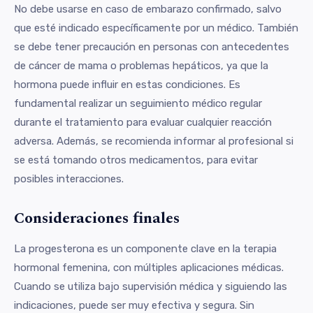
No debe usarse en caso de embarazo confirmado, salvo
que esté indicado específicamente por un médico. También
se debe tener precaución en personas con antecedentes
de cáncer de mama o problemas hepáticos, ya que la
hormona puede influir en estas condiciones. Es
fundamental realizar un seguimiento médico regular
durante el tratamiento para evaluar cualquier reacción
adversa. Además, se recomienda informar al profesional si
se está tomando otros medicamentos, para evitar
posibles interacciones.
Consideraciones finales
La progesterona es un componente clave en la terapia
hormonal femenina, con múltiples aplicaciones médicas.
Cuando se utiliza bajo supervisión médica y siguiendo las
indicaciones, puede ser muy efectiva y segura. Sin