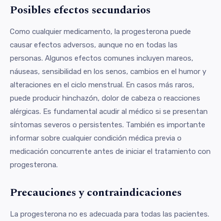
Posibles efectos secundarios
Como cualquier medicamento, la progesterona puede
causar efectos adversos, aunque no en todas las
personas. Algunos efectos comunes incluyen mareos,
náuseas, sensibilidad en los senos, cambios en el humor y
alteraciones en el ciclo menstrual. En casos más raros,
puede producir hinchazón, dolor de cabeza o reacciones
alérgicas. Es fundamental acudir al médico si se presentan
síntomas severos o persistentes. También es importante
informar sobre cualquier condición médica previa o
medicación concurrente antes de iniciar el tratamiento con
progesterona.
Precauciones y contraindicaciones
La progesterona no es adecuada para todas las pacientes.