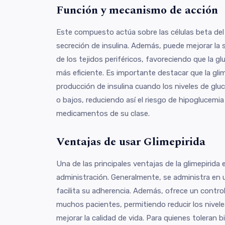
Función y mecanismo de acción
Este compuesto actúa sobre las células beta del
secreción de insulina. Además, puede mejorar la sen
de los tejidos periféricos, favoreciendo que la 
más eficiente. Es importante destacar que la gli
producción de insulina cuando los niveles de gl
o bajos, reduciendo así el riesgo de hipoglucem
medicamentos de su clase.
Ventajas de usar Glimepirida
Una de las principales ventajas de la glimepirida 
administración. Generalmente, se administra en un
facilita su adherencia. Además, ofrece un control
muchos pacientes, permitiendo reducir los nivele
mejorar la calidad de vida. Para quienes toleran