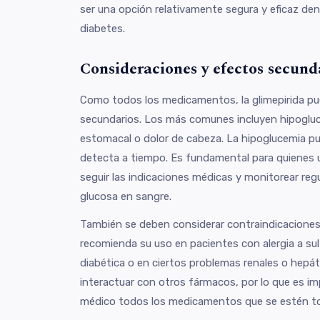
ser una opción relativamente segura y eficaz den
diabetes.
Consideraciones y efectos secund
Como todos los medicamentos, la glimepirida p
secundarios. Los más comunes incluyen hipogluc
estomacal o dolor de cabeza. La hipoglucemia pue
detecta a tiempo. Es fundamental para quienes
seguir las indicaciones médicas y monitorear reg
glucosa en sangre.
También se deben considerar contraindicaciones
recomienda su uso en pacientes con alergia a sul
diabética o en ciertos problemas renales o hepá
interactuar con otros fármacos, por lo que es im
médico todos los medicamentos que se estén 