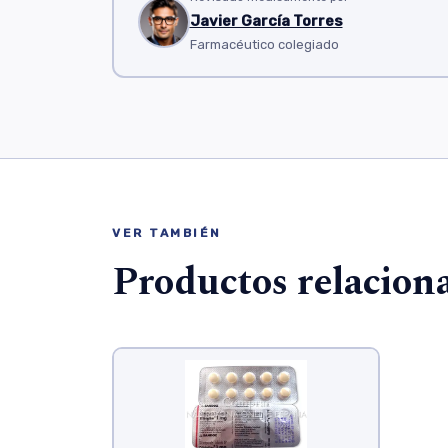
Javier García Torres
Farmacéutico colegiado
VER TAMBIÉN
Productos relacion