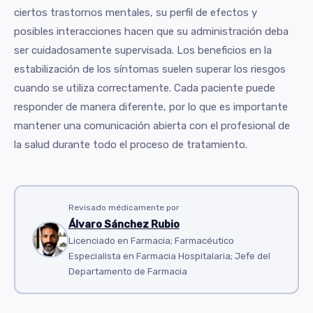
ciertos trastornos mentales, su perfil de efectos y
posibles interacciones hacen que su administración deba
ser cuidadosamente supervisada. Los beneficios en la
estabilización de los síntomas suelen superar los riesgos
cuando se utiliza correctamente. Cada paciente puede
responder de manera diferente, por lo que es importante
mantener una comunicación abierta con el profesional de
la salud durante todo el proceso de tratamiento.
Revisado médicamente por
Álvaro Sánchez Rubio
Licenciado en Farmacia; Farmacéutico
Especialista en Farmacia Hospitalaria; Jefe del
Departamento de Farmacia