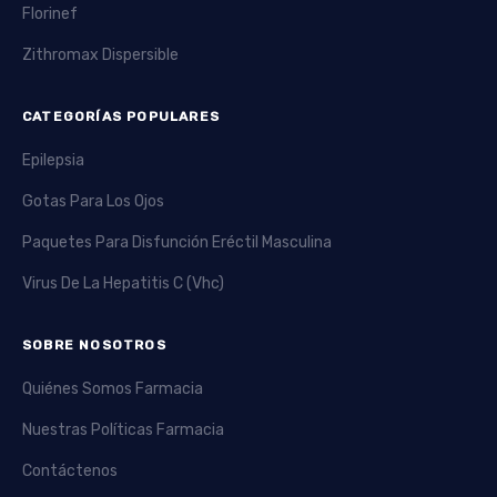
Florinef
Zithromax Dispersible
CATEGORÍAS POPULARES
Epilepsia
Gotas Para Los Ojos
Paquetes Para Disfunción Eréctil Masculina
Virus De La Hepatitis C (Vhc)
SOBRE NOSOTROS
Quiénes Somos Farmacia
Nuestras Políticas Farmacia
Contáctenos