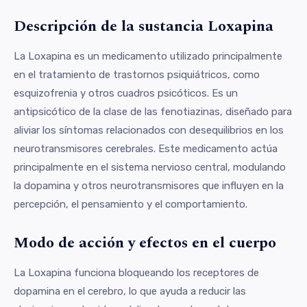
Descripción de la sustancia Loxapina
La Loxapina es un medicamento utilizado principalmente
en el tratamiento de trastornos psiquiátricos, como
esquizofrenia y otros cuadros psicóticos. Es un
antipsicótico de la clase de las fenotiazinas, diseñado para
aliviar los síntomas relacionados con desequilibrios en los
neurotransmisores cerebrales. Este medicamento actúa
principalmente en el sistema nervioso central, modulando
la dopamina y otros neurotransmisores que influyen en la
percepción, el pensamiento y el comportamiento.
Modo de acción y efectos en el cuerpo
La Loxapina funciona bloqueando los receptores de
dopamina en el cerebro, lo que ayuda a reducir las