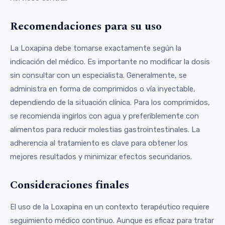
Recomendaciones para su uso
La Loxapina debe tomarse exactamente según la
indicación del médico. Es importante no modificar la dosis
sin consultar con un especialista. Generalmente, se
administra en forma de comprimidos o vía inyectable,
dependiendo de la situación clínica. Para los comprimidos,
se recomienda ingirlos con agua y preferiblemente con
alimentos para reducir molestias gastrointestinales. La
adherencia al tratamiento es clave para obtener los
mejores resultados y minimizar efectos secundarios.
Consideraciones finales
El uso de la Loxapina en un contexto terapéutico requiere
seguimiento médico continuo. Aunque es eficaz para tratar