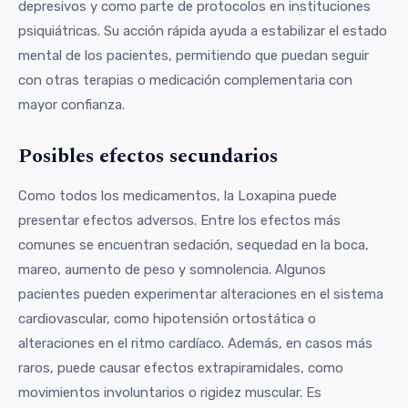
depresivos y como parte de protocolos en instituciones
psiquiátricas. Su acción rápida ayuda a estabilizar el estado
mental de los pacientes, permitiendo que puedan seguir
con otras terapias o medicación complementaria con
mayor confianza.
Posibles efectos secundarios
Como todos los medicamentos, la Loxapina puede
presentar efectos adversos. Entre los efectos más
comunes se encuentran sedación, sequedad en la boca,
mareo, aumento de peso y somnolencia. Algunos
pacientes pueden experimentar alteraciones en el sistema
cardiovascular, como hipotensión ortostática o
alteraciones en el ritmo cardíaco. Además, en casos más
raros, puede causar efectos extrapiramidales, como
movimientos involuntarios o rigidez muscular. Es