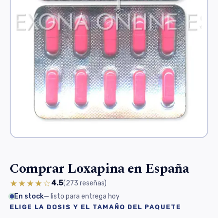
Comprar Loxapina en España
★★★★☆
4.5
(273
reseñas
)
En stock
— listo para entrega hoy
ELIGE LA DOSIS Y EL TAMAÑO DEL PAQUETE