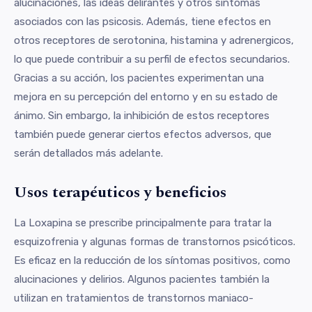
alucinaciones, las ideas delirantes y otros síntomas
asociados con las psicosis. Además, tiene efectos en
otros receptores de serotonina, histamina y adrenergicos,
lo que puede contribuir a su perfil de efectos secundarios.
Gracias a su acción, los pacientes experimentan una
mejora en su percepción del entorno y en su estado de
ánimo. Sin embargo, la inhibición de estos receptores
también puede generar ciertos efectos adversos, que
serán detallados más adelante.
Usos terapéuticos y beneficios
La Loxapina se prescribe principalmente para tratar la
esquizofrenia y algunas formas de transtornos psicóticos.
Es eficaz en la reducción de los síntomas positivos, como
alucinaciones y delirios. Algunos pacientes también la
utilizan en tratamientos de transtornos maniaco-