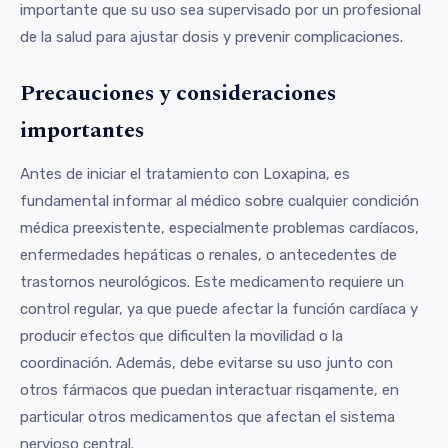
importante que su uso sea supervisado por un profesional
de la salud para ajustar dosis y prevenir complicaciones.
Precauciones y consideraciones
importantes
Antes de iniciar el tratamiento con Loxapina, es
fundamental informar al médico sobre cualquier condición
médica preexistente, especialmente problemas cardíacos,
enfermedades hepáticas o renales, o antecedentes de
trastornos neurológicos. Este medicamento requiere un
control regular, ya que puede afectar la función cardíaca y
producir efectos que dificulten la movilidad o la
coordinación. Además, debe evitarse su uso junto con
otros fármacos que puedan interactuar risqamente, en
particular otros medicamentos que afectan el sistema
nervioso central.