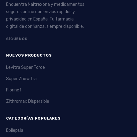
Encuentra Naltrexona y medicamentos
seguros online con envíos rápidos y
privacidad en España. Tu farmacia
digital de confianza, siempre disponible.
SÍGUENOS
NUEVOS PRODUCTOS
Levitra Super Force
Super Zhewitra
Florinef
Zithromax Dispersible
CATEGORÍAS POPULARES
Epilepsia