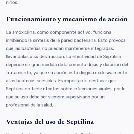
niños.
Funcionamiento y mecanismo de acción
La amoxicilina, como componente activo, funciona
inhibiendo la síntesis de la pared bacteriana. Esto provoca
que las bacterias no puedan mantenerse integradas,
llevándolas a su destrucción. La efectividad de Septilina
depende en gran medida de la correcta dosis y duración del
tratamiento, ya que su acción está dirigida exclusivamente
a las bacterias sensibles. Es importante destacar que
Septilina no tiene efectos sobre infecciones virales, por lo
que su uso debe ser siempre supervisado por un
profesional de la salud.
Ventajas del uso de Septilina