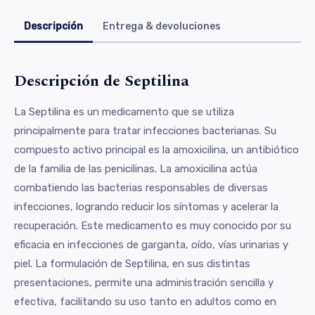
Descripción
Entrega & devoluciones
Descripción de Septilina
La Septilina es un medicamento que se utiliza
principalmente para tratar infecciones bacterianas. Su
compuesto activo principal es la amoxicilina, un antibiótico
de la familia de las penicilinas. La amoxicilina actúa
combatiendo las bacterias responsables de diversas
infecciones, logrando reducir los síntomas y acelerar la
recuperación. Este medicamento es muy conocido por su
eficacia en infecciones de garganta, oído, vías urinarias y
piel. La formulación de Septilina, en sus distintas
presentaciones, permite una administración sencilla y
efectiva, facilitando su uso tanto en adultos como en