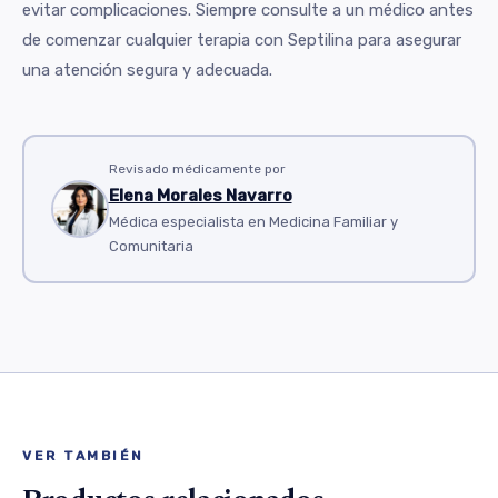
evitar complicaciones. Siempre consulte a un médico antes
de comenzar cualquier terapia con Septilina para asegurar
una atención segura y adecuada.
Revisado médicamente por
Elena Morales Navarro
Médica especialista en Medicina Familiar y
Comunitaria
VER TAMBIÉN