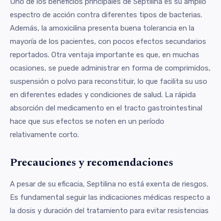
Uno de los beneficios principales de Septilina es su amplio
espectro de acción contra diferentes tipos de bacterias.
Además, la amoxicilina presenta buena tolerancia en la
mayoría de los pacientes, con pocos efectos secundarios
reportados. Otra ventaja importante es que, en muchas
ocasiones, se puede administrar en forma de comprimidos,
suspensión o polvo para reconstituir, lo que facilita su uso
en diferentes edades y condiciones de salud. La rápida
absorción del medicamento en el tracto gastrointestinal
hace que sus efectos se noten en un período
relativamente corto.
Precauciones y recomendaciones
A pesar de su eficacia, Septilina no está exenta de riesgos.
Es fundamental seguir las indicaciones médicas respecto a
la dosis y duración del tratamiento para evitar resistencias