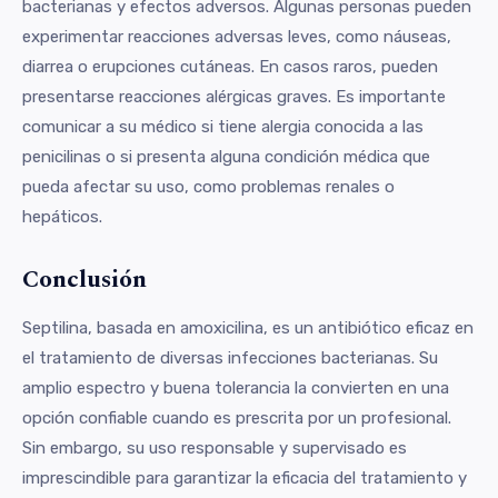
bacterianas y efectos adversos. Algunas personas pueden
experimentar reacciones adversas leves, como náuseas,
diarrea o erupciones cutáneas. En casos raros, pueden
presentarse reacciones alérgicas graves. Es importante
comunicar a su médico si tiene alergia conocida a las
penicilinas o si presenta alguna condición médica que
pueda afectar su uso, como problemas renales o
hepáticos.
Conclusión
Septilina, basada en amoxicilina, es un antibiótico eficaz en
el tratamiento de diversas infecciones bacterianas. Su
amplio espectro y buena tolerancia la convierten en una
opción confiable cuando es prescrita por un profesional.
Sin embargo, su uso responsable y supervisado es
imprescindible para garantizar la eficacia del tratamiento y