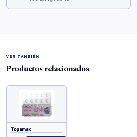
VER TAMBIÉN
Productos relacionados
Topamax