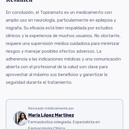
En conclusión, el Topiramato es un medicamento con
amplio uso en neurología, particularmente en epilepsia y
migraña. Su eficacia está bien respaldada por estudios
clínicos y la experiencia de muchos usuarios. No obstante,
requiere una supervisión médica cuidadosa para minimizar
riesgos y manejar posibles efectos adversos. La
adherencia a las indicaciones médicas y una comunicación
abierta con el profesional de la salud son clave para
aprovechar al máximo sus beneficios y garantizar la
seguridad durante el tratamiento.
Revisado médicamente por
María López Martínez
Farmacéutica colegiada. Especialista en
Farmacología Clínica