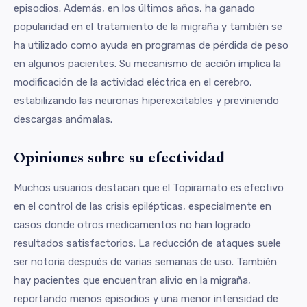
episodios. Además, en los últimos años, ha ganado
popularidad en el tratamiento de la migraña y también se
ha utilizado como ayuda en programas de pérdida de peso
en algunos pacientes. Su mecanismo de acción implica la
modificación de la actividad eléctrica en el cerebro,
estabilizando las neuronas hiperexcitables y previniendo
descargas anómalas.
Opiniones sobre su efectividad
Muchos usuarios destacan que el Topiramato es efectivo
en el control de las crisis epilépticas, especialmente en
casos donde otros medicamentos no han logrado
resultados satisfactorios. La reducción de ataques suele
ser notoria después de varias semanas de uso. También
hay pacientes que encuentran alivio en la migraña,
reportando menos episodios y una menor intensidad de