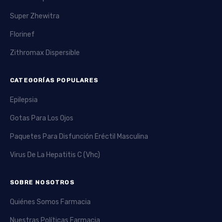
Super Zhewitra
Florinef
Zithromax Dispersible
CATEGORÍAS POPULARES
Epilepsia
Gotas Para Los Ojos
Paquetes Para Disfunción Eréctil Masculina
Virus De La Hepatitis C (Vhc)
SOBRE NOSOTROS
Quiénes Somos Farmacia
Nuestras Políticas Farmacia