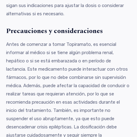
sigan sus indicaciones para ajustar la dosis o considerar
alternativas si es necesario.
Precauciones y consideraciones
Antes de comenzar a tomar Topiramato, es esencial
informar al médico si se tiene algún problema renal,
hepático o si se está embarazada o en período de
lactancia. Este medicamento puede interactuar con otros
fármacos, por lo que no debe combinarse sin supervisión
médica. Además, puede afectar la capacidad de conducir o
realizar tareas que requieran atención, por lo que se
recomienda precaución en esas actividades durante el
inicio del tratamiento. También, es importante no
suspender el uso abruptamente, ya que esto puede
desencadenar crisis epilépticas. La dosificación debe
ajustarse cuidadosamente y seguir siempre la