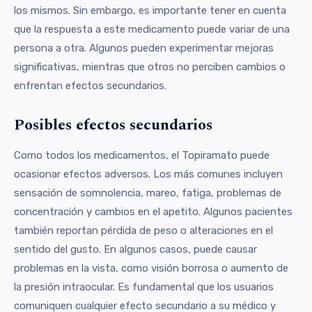
los mismos. Sin embargo, es importante tener en cuenta
que la respuesta a este medicamento puede variar de una
persona a otra. Algunos pueden experimentar mejoras
significativas, mientras que otros no perciben cambios o
enfrentan efectos secundarios.
Posibles efectos secundarios
Como todos los medicamentos, el Topiramato puede
ocasionar efectos adversos. Los más comunes incluyen
sensación de somnolencia, mareo, fatiga, problemas de
concentración y cambios en el apetito. Algunos pacientes
también reportan pérdida de peso o alteraciones en el
sentido del gusto. En algunos casos, puede causar
problemas en la vista, como visión borrosa o aumento de
la presión intraocular. Es fundamental que los usuarios
comuniquen cualquier efecto secundario a su médico y