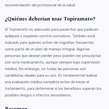
recomendación del profesional de la salud.
¿Quiénes deberían usar Topiramato?
El Topiramato es adecuado para pacientes que padecen
epilepsia y requieren control convulsivo. También está
indicado para quienes sufren de migrañas frecuentes
como parte de un plan de manejo integral. Algunas
personas que desean perder peso pueden ser prescriptas
con este medicamento, aunque siempre bajo supervisión
médica. Sin embargo, no todas las personas son
candidatas ideales para su uso. Es fundamental realizar
una evaluación médica completa antes de iniciar el
tratamiento, para determinar si los beneficios superan los
posibles riesgos o efectos secundarios.
Resumen