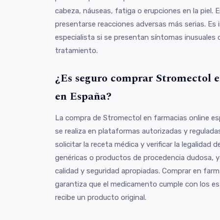
cabeza, náuseas, fatiga o erupciones en la piel.
presentarse reacciones adversas más serias. Es 
especialista si se presentan síntomas inusuales o
tratamiento.
¿Es seguro comprar Stromectol e
en España?
La compra de Stromectol en farmacias online es
se realiza en plataformas autorizadas y regulad
solicitar la receta médica y verificar la legalidad d
genéricas o productos de procedencia dudosa, y
calidad y seguridad apropiadas. Comprar en farm
garantiza que el medicamento cumple con los es
recibe un producto original.