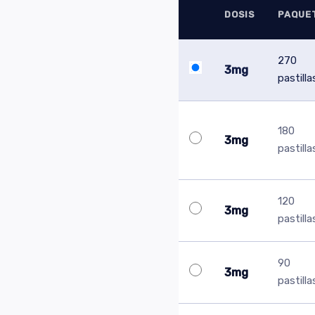
DOSIS
PAQUE
270
3mg
pastilla
180
3mg
pastilla
120
3mg
pastilla
90
3mg
pastilla