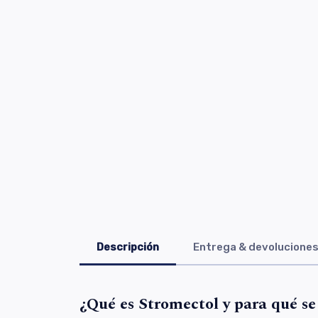
Descripción
Entrega & devolucione
¿Qué es Stromectol y para qué se 