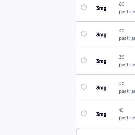
60
3mg
pastilla
40
3mg
pastilla
30
3mg
pastilla
20
3mg
pastilla
10
3mg
pastilla