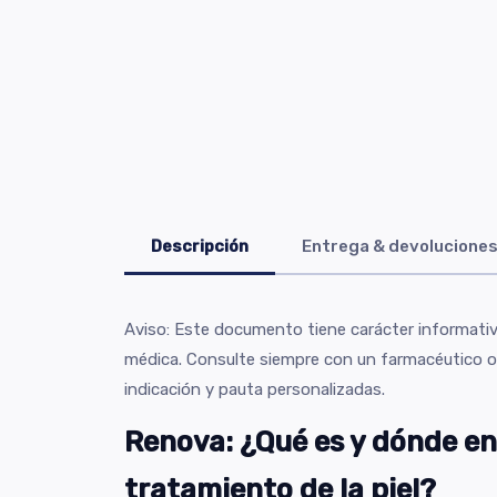
Descripción
Entrega & devolucione
Aviso: Este documento tiene carácter informativ
médica. Consulte siempre con un farmacéutico o
indicación y pauta personalizadas.
Renova: ¿Qué es y dónde en
tratamiento de la piel?