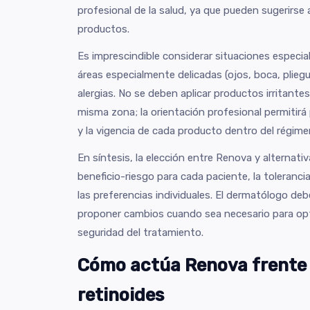
profesional de la salud, ya que pueden sugerirse
productos.
Es imprescindible considerar situaciones especial
áreas especialmente delicadas (ojos, boca, plie
alergias. No se deben aplicar productos irritant
misma zona; la orientación profesional permitirá 
y la vigencia de cada producto dentro del régime
En síntesis, la elección entre Renova y alternativ
beneficio-riesgo para cada paciente, la tolerancia 
las preferencias individuales. El dermatólogo deb
proponer cambios cuando sea necesario para optim
seguridad del tratamiento.
Cómo actúa Renova frente 
retinoides