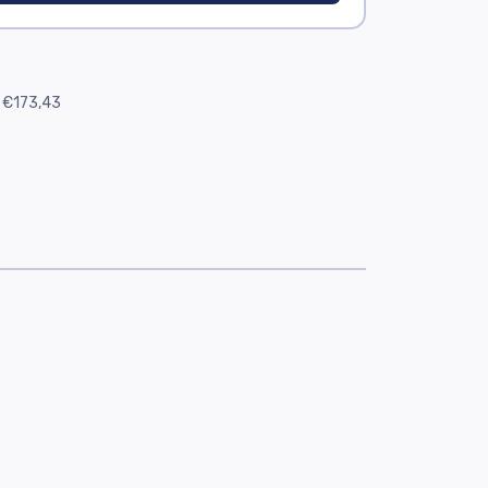
€173,43