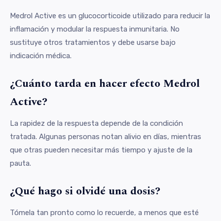
Medrol Active es un glucocorticoide utilizado para reducir la
inflamación y modular la respuesta inmunitaria. No
sustituye otros tratamientos y debe usarse bajo
indicación médica.
¿Cuánto tarda en hacer efecto Medrol
Active?
La rapidez de la respuesta depende de la condición
tratada. Algunas personas notan alivio en días, mientras
que otras pueden necesitar más tiempo y ajuste de la
pauta.
¿Qué hago si olvidé una dosis?
Tómela tan pronto como lo recuerde, a menos que esté