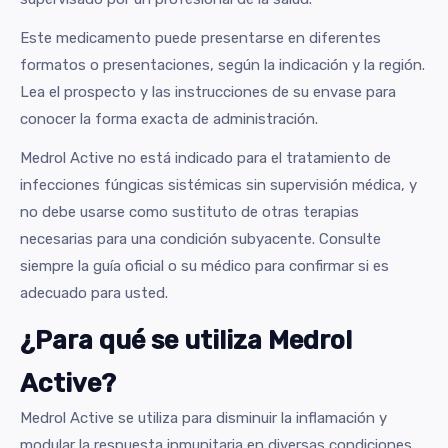
Este medicamento puede presentarse en diferentes
formatos o presentaciones, según la indicación y la región.
Lea el prospecto y las instrucciones de su envase para
conocer la forma exacta de administración.
Medrol Active no está indicado para el tratamiento de
infecciones fúngicas sistémicas sin supervisión médica, y
no debe usarse como sustituto de otras terapias
necesarias para una condición subyacente. Consulte
siempre la guía oficial o su médico para confirmar si es
adecuado para usted.
¿Para qué se utiliza Medrol
Active?
Medrol Active se utiliza para disminuir la inflamación y
modular la respuesta inmunitaria en diversas condiciones