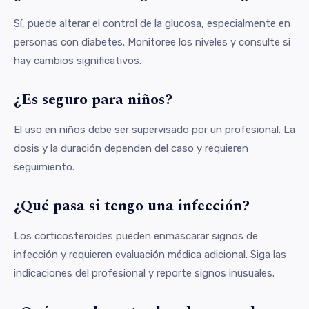
Sí, puede alterar el control de la glucosa, especialmente en
personas con diabetes. Monitoree los niveles y consulte si
hay cambios significativos.
¿Es seguro para niños?
El uso en niños debe ser supervisado por un profesional. La
dosis y la duración dependen del caso y requieren
seguimiento.
¿Qué pasa si tengo una infección?
Los corticosteroides pueden enmascarar signos de
infección y requieren evaluación médica adicional. Siga las
indicaciones del profesional y reporte signos inusuales.