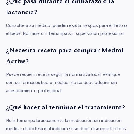
¿Qué pasa durante el embarazo o la
lactancia?
Consulte a su médico; pueden existir riesgos para el feto o
el bebé. No inicie o interrumpa sin supervisión profesional.
¿Necesita receta para comprar Medrol
Active?
Puede requerir receta según la normativa local. Verifique
con su farmacéutico o médico; no se debe adquirir sin
asesoramiento profesional.
¿Qué hacer al terminar el tratamiento?
No interrumpa bruscamente la medicación sin indicación
médica; el profesional indicará si se debe disminuir la dosis