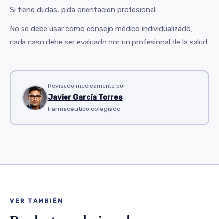
Si tiene dudas, pida orientación profesional.
No se debe usar como consejo médico individualizado;
cada caso debe ser evaluado por un profesional de la salud.
Revisado médicamente por
Javier García Torres
Farmacéutico colegiado
VER TAMBIÉN