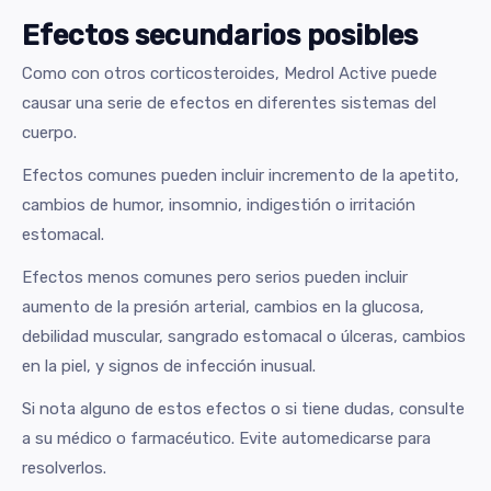
Efectos secundarios posibles
Como con otros corticosteroides, Medrol Active puede
causar una serie de efectos en diferentes sistemas del
cuerpo.
Efectos comunes pueden incluir incremento de la apetito,
cambios de humor, insomnio, indigestión o irritación
estomacal.
Efectos menos comunes pero serios pueden incluir
aumento de la presión arterial, cambios en la glucosa,
debilidad muscular, sangrado estomacal o úlceras, cambios
en la piel, y signos de infección inusual.
Si nota alguno de estos efectos o si tiene dudas, consulte
a su médico o farmacéutico. Evite automedicarse para
resolverlos.