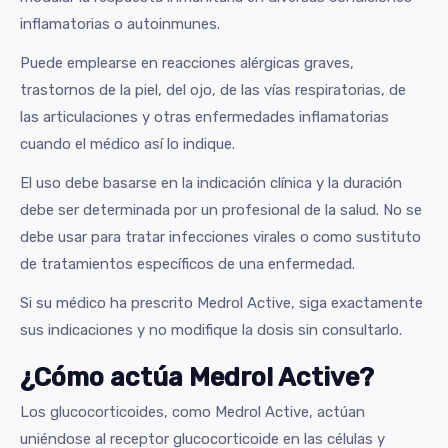
inflamatorias o autoinmunes.
Puede emplearse en reacciones alérgicas graves,
trastornos de la piel, del ojo, de las vías respiratorias, de
las articulaciones y otras enfermedades inflamatorias
cuando el médico así lo indique.
El uso debe basarse en la indicación clínica y la duración
debe ser determinada por un profesional de la salud. No se
debe usar para tratar infecciones virales o como sustituto
de tratamientos específicos de una enfermedad.
Si su médico ha prescrito Medrol Active, siga exactamente
sus indicaciones y no modifique la dosis sin consultarlo.
¿Cómo actúa Medrol Active?
Los glucocorticoides, como Medrol Active, actúan
uniéndose al receptor glucocorticoide en las células y