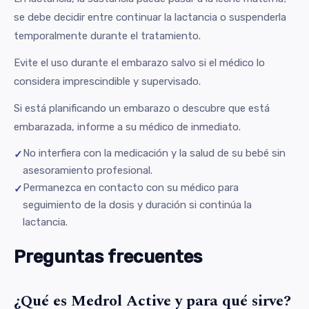
se debe decidir entre continuar la lactancia o suspenderla
temporalmente durante el tratamiento.
Evite el uso durante el embarazo salvo si el médico lo
considera imprescindible y supervisado.
Si está planificando un embarazo o descubre que está
embarazada, informe a su médico de inmediato.
No interfiera con la medicación y la salud de su bebé sin
asesoramiento profesional.
Permanezca en contacto con su médico para
seguimiento de la dosis y duración si continúa la
lactancia.
Preguntas frecuentes
¿Qué es Medrol Active y para qué sirve?