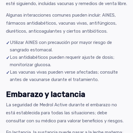
esté siguiendo, incluidas vacunas y remedios de venta libre.
Algunas interacciones comunes pueden incluir: AINES,
fármacos antidiabéticos, vacunas vivas, antifúngicos,
diuréticos, anticoagulantes y ciertos antibióticos.
Utilizar AINES con precaución por mayor riesgo de
sangrado estomacal.
Los antidiabéticos pueden requerir ajuste de dosis;
monitorizar glucosa.
Las vacunas vivas pueden verse afectadas; consulte
antes de vacunarse durante el tratamiento.
Embarazo y lactancia
La seguridad de Medrol Active durante el embarazo no
está establecida para todas las situaciones; debe
consultar con su médico para valorar beneficios y riesgos.
En lactancia, la sustancia puede pasar a la leche materna;