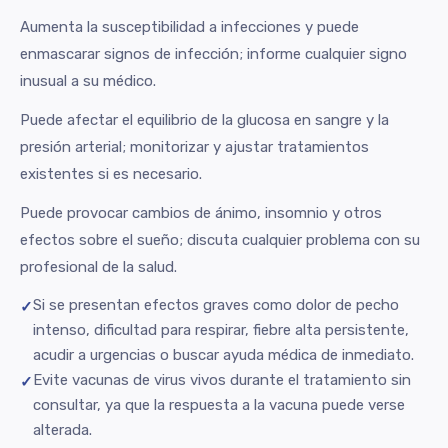
Aumenta la susceptibilidad a infecciones y puede
enmascarar signos de infección; informe cualquier signo
inusual a su médico.
Puede afectar el equilibrio de la glucosa en sangre y la
presión arterial; monitorizar y ajustar tratamientos
existentes si es necesario.
Puede provocar cambios de ánimo, insomnio y otros
efectos sobre el sueño; discuta cualquier problema con su
profesional de la salud.
Si se presentan efectos graves como dolor de pecho
intenso, dificultad para respirar, fiebre alta persistente,
acudir a urgencias o buscar ayuda médica de inmediato.
Evite vacunas de virus vivos durante el tratamiento sin
consultar, ya que la respuesta a la vacuna puede verse
alterada.