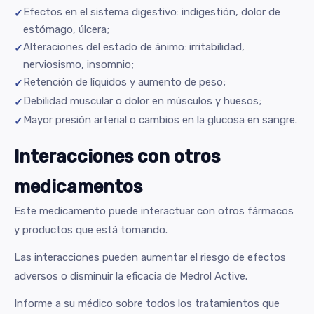
Efectos en el sistema digestivo: indigestión, dolor de
estómago, úlcera;
Alteraciones del estado de ánimo: irritabilidad,
nerviosismo, insomnio;
Retención de líquidos y aumento de peso;
Debilidad muscular o dolor en músculos y huesos;
Mayor presión arterial o cambios en la glucosa en sangre.
Interacciones con otros
medicamentos
Este medicamento puede interactuar con otros fármacos
y productos que está tomando.
Las interacciones pueden aumentar el riesgo de efectos
adversos o disminuir la eficacia de Medrol Active.
Informe a su médico sobre todos los tratamientos que