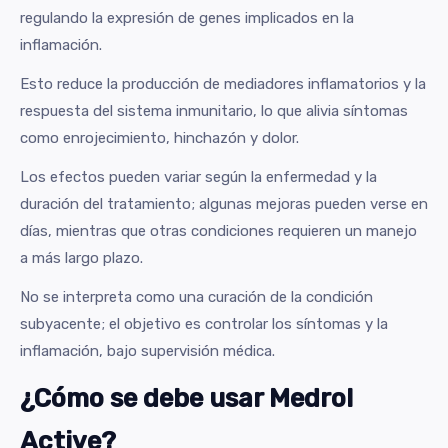
regulando la expresión de genes implicados en la
inflamación.
Esto reduce la producción de mediadores inflamatorios y la
respuesta del sistema inmunitario, lo que alivia síntomas
como enrojecimiento, hinchazón y dolor.
Los efectos pueden variar según la enfermedad y la
duración del tratamiento; algunas mejoras pueden verse en
días, mientras que otras condiciones requieren un manejo
a más largo plazo.
No se interpreta como una curación de la condición
subyacente; el objetivo es controlar los síntomas y la
inflamación, bajo supervisión médica.
¿Cómo se debe usar Medrol
Active?