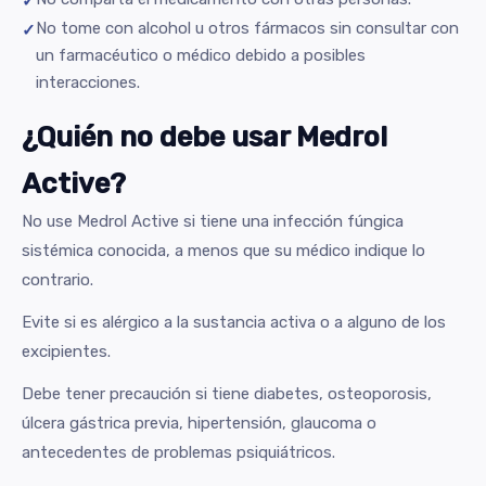
No tome con alcohol u otros fármacos sin consultar con
un farmacéutico o médico debido a posibles
interacciones.
¿Quién no debe usar Medrol
Active?
No use Medrol Active si tiene una infección fúngica
sistémica conocida, a menos que su médico indique lo
contrario.
Evite si es alérgico a la sustancia activa o a alguno de los
excipientes.
Debe tener precaución si tiene diabetes, osteoporosis,
úlcera gástrica previa, hipertensión, glaucoma o
antecedentes de problemas psiquiátricos.