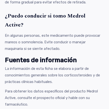
de forma gradual para evitar efectos de retirada.
¿Puedo conducir si tomo Medrol
Active?
En algunas personas, este medicamento puede provocar
mareos o somnolencia. Evite conducir o manejar
maquinaria si se siente afectado.
Fuentes de información
La información de esta ficha se elabora a partir de
conocimientos generales sobre los corticosteroides y de
prácticas clínicas habituales.
Para obtener los datos específicos del producto Medrol
Active, consulte el prospecto oficial y hable con su
farmacéutico.