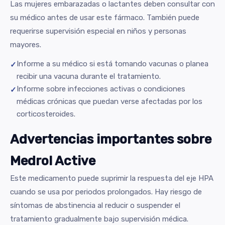
Las mujeres embarazadas o lactantes deben consultar con
su médico antes de usar este fármaco. También puede
requerirse supervisión especial en niños y personas
mayores.
Informe a su médico si está tomando vacunas o planea
recibir una vacuna durante el tratamiento.
Informe sobre infecciones activas o condiciones
médicas crónicas que puedan verse afectadas por los
corticosteroides.
Advertencias importantes sobre
Medrol Active
Este medicamento puede suprimir la respuesta del eje HPA
cuando se usa por periodos prolongados. Hay riesgo de
síntomas de abstinencia al reducir o suspender el
tratamiento gradualmente bajo supervisión médica.