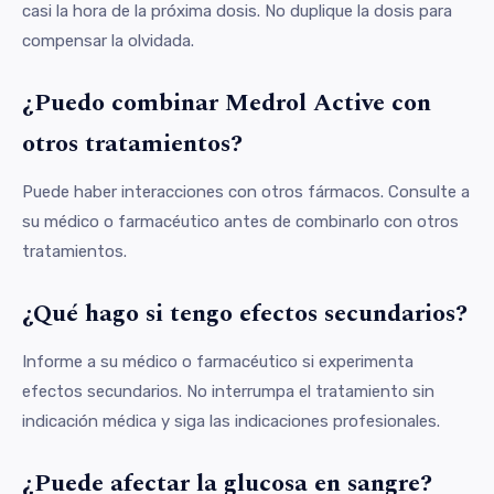
casi la hora de la próxima dosis. No duplique la dosis para
compensar la olvidada.
¿Puedo combinar Medrol Active con
otros tratamientos?
Puede haber interacciones con otros fármacos. Consulte a
su médico o farmacéutico antes de combinarlo con otros
tratamientos.
¿Qué hago si tengo efectos secundarios?
Informe a su médico o farmacéutico si experimenta
efectos secundarios. No interrumpa el tratamiento sin
indicación médica y siga las indicaciones profesionales.
¿Puede afectar la glucosa en sangre?