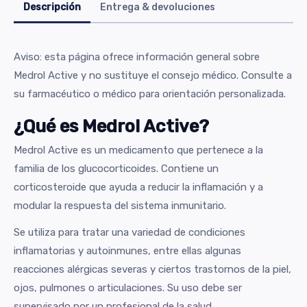
Descripción
Entrega & devoluciones
Aviso: esta página ofrece información general sobre
Medrol Active y no sustituye el consejo médico. Consulte a
su farmacéutico o médico para orientación personalizada.
¿Qué es Medrol Active?
Medrol Active es un medicamento que pertenece a la
familia de los glucocorticoides. Contiene un
corticosteroide que ayuda a reducir la inflamación y a
modular la respuesta del sistema inmunitario.
Se utiliza para tratar una variedad de condiciones
inflamatorias y autoinmunes, entre ellas algunas
reacciones alérgicas severas y ciertos trastornos de la piel,
ojos, pulmones o articulaciones. Su uso debe ser
supervisado por un profesional de la salud.