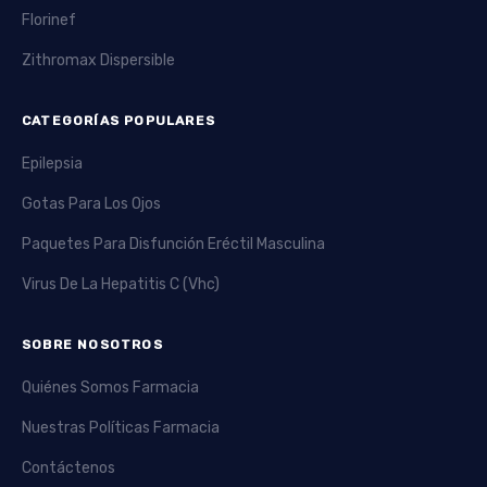
Florinef
Zithromax Dispersible
CATEGORÍAS POPULARES
Epilepsia
Gotas Para Los Ojos
Paquetes Para Disfunción Eréctil Masculina
Virus De La Hepatitis C (Vhc)
SOBRE NOSOTROS
Quiénes Somos Farmacia
Nuestras Políticas Farmacia
Contáctenos