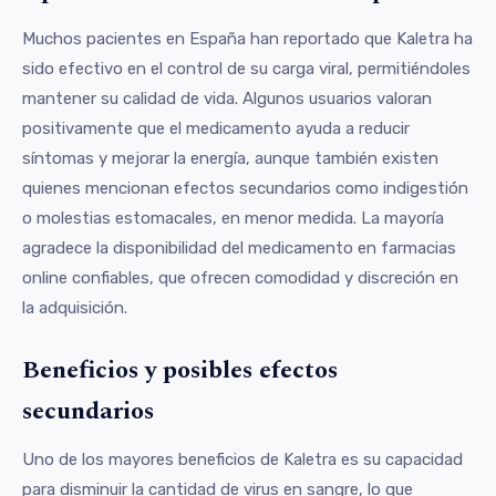
Muchos pacientes en España han reportado que Kaletra ha
sido efectivo en el control de su carga viral, permitiéndoles
mantener su calidad de vida. Algunos usuarios valoran
positivamente que el medicamento ayuda a reducir
síntomas y mejorar la energía, aunque también existen
quienes mencionan efectos secundarios como indigestión
o molestias estomacales, en menor medida. La mayoría
agradece la disponibilidad del medicamento en farmacias
online confiables, que ofrecen comodidad y discreción en
la adquisición.
Beneficios y posibles efectos
secundarios
Uno de los mayores beneficios de Kaletra es su capacidad
para disminuir la cantidad de virus en sangre, lo que