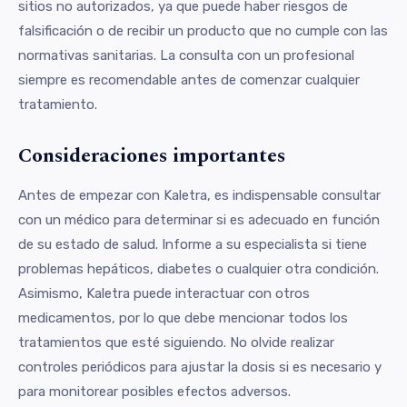
sitios no autorizados, ya que puede haber riesgos de
falsificación o de recibir un producto que no cumple con las
normativas sanitarias. La consulta con un profesional
siempre es recomendable antes de comenzar cualquier
tratamiento.
Consideraciones importantes
Antes de empezar con Kaletra, es indispensable consultar
con un médico para determinar si es adecuado en función
de su estado de salud. Informe a su especialista si tiene
problemas hepáticos, diabetes o cualquier otra condición.
Asimismo, Kaletra puede interactuar con otros
medicamentos, por lo que debe mencionar todos los
tratamientos que esté siguiendo. No olvide realizar
controles periódicos para ajustar la dosis si es necesario y
para monitorear posibles efectos adversos.