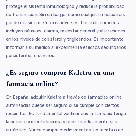
protege el sistema inmunológico y reduce la probabilidad
de transmisión. Sin embargo, como cualquier medicación,
puede ocasionar efectos adversos. Los más comunes
incluyen náuseas, diarrea, malestar general y alteraciones
en los niveles de colesterol y triglicéridos. Es importante
informar a su médico si experimenta efectos secundarios
persistentes o severos.
¿Es seguro comprar Kaletra en una
farmacia online?
En España, adquirir Kaletra a través de farmacias online
autorizadas puede ser seguro si se cumple con ciertos
requisitos. Es fundamental verificar que la farmacia tenga
la correspondiente licencia y que el medicamento sea
auténtico. Nunca compre medicamentos sin receta o en