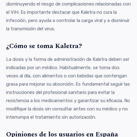
disminuyendo el riesgo de complicaciones relacionadas con
el VIH. Es importante destacar que Kaletra no cura la
infección, pero ayuda a controlar la carga viral y a disminuir
la transmisión del virus.
¿Cómo se toma Kaletra?
La dosis y la forma de administración de Kaletra deben ser
indicadas por un médico. Habitualmente, se toma dos
veces al día, con alimentos o con bebidas que contengan
grasa para mejorar su absorción. Es fundamental seguir las
instrucciones del profesional sanitario para evitar la
resistencia a los medicamentos y garantizar su eficacia. No
modifique la dosis sin consultar antes con su médico y no
interrumpa el tratamiento sin autorización.
Opiniones de los usuarios en España