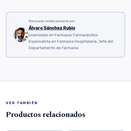
Revisado médicamente por
Álvaro Sánchez Rubio
Licenciado en Farmacia; Farmacéutico
Especialista en Farmacia Hospitalaria; Jefe del
Departamento de Farmacia
VER TAMBIÉN
Productos relacionados