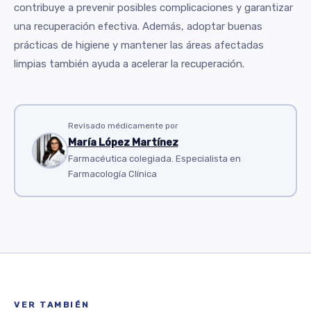
contribuye a prevenir posibles complicaciones y garantizar
una recuperación efectiva. Además, adoptar buenas
prácticas de higiene y mantener las áreas afectadas
limpias también ayuda a acelerar la recuperación.
Revisado médicamente por
María López Martínez
Farmacéutica colegiada. Especialista en
Farmacología Clínica
VER TAMBIÉN