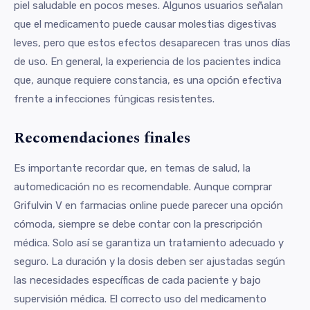
piel saludable en pocos meses. Algunos usuarios señalan
que el medicamento puede causar molestias digestivas
leves, pero que estos efectos desaparecen tras unos días
de uso. En general, la experiencia de los pacientes indica
que, aunque requiere constancia, es una opción efectiva
frente a infecciones fúngicas resistentes.
Recomendaciones finales
Es importante recordar que, en temas de salud, la
automedicación no es recomendable. Aunque comprar
Grifulvin V en farmacias online puede parecer una opción
cómoda, siempre se debe contar con la prescripción
médica. Solo así se garantiza un tratamiento adecuado y
seguro. La duración y la dosis deben ser ajustadas según
las necesidades específicas de cada paciente y bajo
supervisión médica. El correcto uso del medicamento