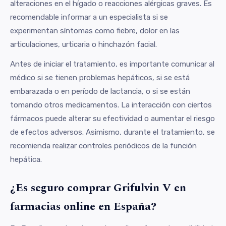
alteraciones en el hígado o reacciones alérgicas graves. Es
recomendable informar a un especialista si se
experimentan síntomas como fiebre, dolor en las
articulaciones, urticaria o hinchazón facial.
Antes de iniciar el tratamiento, es importante comunicar al
médico si se tienen problemas hepáticos, si se está
embarazada o en período de lactancia, o si se están
tomando otros medicamentos. La interacción con ciertos
fármacos puede alterar su efectividad o aumentar el riesgo
de efectos adversos. Asimismo, durante el tratamiento, se
recomienda realizar controles periódicos de la función
hepática.
¿Es seguro comprar Grifulvin V en
farmacias online en España?