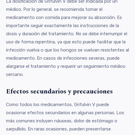
La dosificación de Grifulvin V debe ser indicada por un
médico. Por lo general, se recomienda tomar el
medicamento con comida para mejorar su absorción. Es
importante seguir exactamente las instrucciones de la
dosis y duración del tratamiento. No se debe interrumpir el
uso de forma repentina, ya que esto puede facilitar que la
infección vuelva o que los hongos se vuelvan resistentes al
medicamento. En casos de infecciones severas, puede
alargarse el tratamiento y requerir un seguimiento médico
cercano.
Efectos secundarios y precauciones
Como todos los medicamentos, Grifulvin V puede
ocasionar efectos secundarios en algunas personas. Los
más comunes incluyen náuseas, dolor de estómago o
sarpullido. En raras ocasiones, pueden presentarse