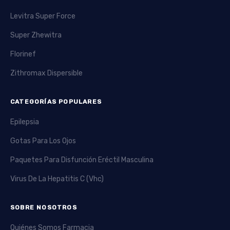
Levitra Super Force
Super Zhewitra
Florinef
Zithromax Dispersible
CATEGORÍAS POPULARES
Epilepsia
Gotas Para Los Ojos
Paquetes Para Disfunción Eréctil Masculina
Virus De La Hepatitis C (Vhc)
SOBRE NOSOTROS
Quiénes Somos Farmacia