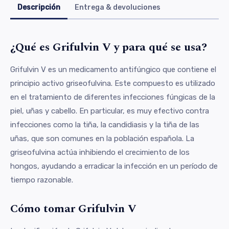
Descripción
Entrega & devoluciones
¿Qué es Grifulvin V y para qué se usa?
Grifulvin V es un medicamento antifúngico que contiene el
principio activo griseofulvina. Este compuesto es utilizado
en el tratamiento de diferentes infecciones fúngicas de la
piel, uñas y cabello. En particular, es muy efectivo contra
infecciones como la tiña, la candidiasis y la tiña de las
uñas, que son comunes en la población española. La
griseofulvina actúa inhibiendo el crecimiento de los
hongos, ayudando a erradicar la infección en un período de
tiempo razonable.
Cómo tomar Grifulvin V