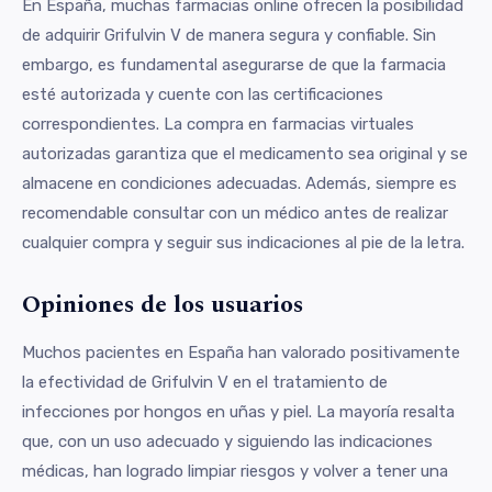
En España, muchas farmacias online ofrecen la posibilidad
de adquirir Grifulvin V de manera segura y confiable. Sin
embargo, es fundamental asegurarse de que la farmacia
esté autorizada y cuente con las certificaciones
correspondientes. La compra en farmacias virtuales
autorizadas garantiza que el medicamento sea original y se
almacene en condiciones adecuadas. Además, siempre es
recomendable consultar con un médico antes de realizar
cualquier compra y seguir sus indicaciones al pie de la letra.
Opiniones de los usuarios
Muchos pacientes en España han valorado positivamente
la efectividad de Grifulvin V en el tratamiento de
infecciones por hongos en uñas y piel. La mayoría resalta
que, con un uso adecuado y siguiendo las indicaciones
médicas, han logrado limpiar riesgos y volver a tener una