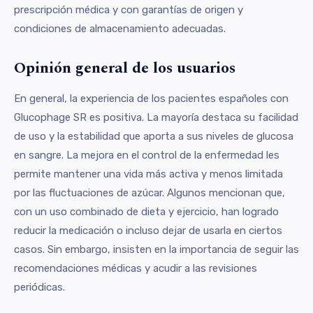
prescripción médica y con garantías de origen y
condiciones de almacenamiento adecuadas.
Opinión general de los usuarios
En general, la experiencia de los pacientes españoles con
Glucophage SR es positiva. La mayoría destaca su facilidad
de uso y la estabilidad que aporta a sus niveles de glucosa
en sangre. La mejora en el control de la enfermedad les
permite mantener una vida más activa y menos limitada
por las fluctuaciones de azúcar. Algunos mencionan que,
con un uso combinado de dieta y ejercicio, han logrado
reducir la medicación o incluso dejar de usarla en ciertos
casos. Sin embargo, insisten en la importancia de seguir las
recomendaciones médicas y acudir a las revisiones
periódicas.