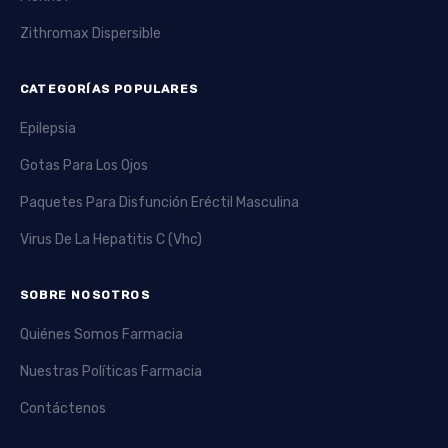
Zithromax Dispersible
CATEGORÍAS POPULARES
Epilepsia
Gotas Para Los Ojos
Paquetes Para Disfunción Eréctil Masculina
Virus De La Hepatitis C (Vhc)
SOBRE NOSOTROS
Quiénes Somos Farmacia
Nuestras Políticas Farmacia
Contáctenos