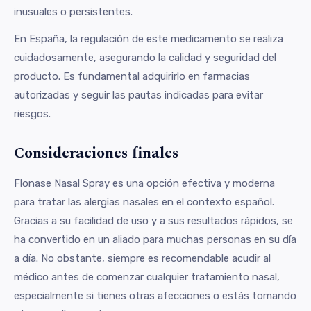
inusuales o persistentes.
En España, la regulación de este medicamento se realiza
cuidadosamente, asegurando la calidad y seguridad del
producto. Es fundamental adquirirlo en farmacias
autorizadas y seguir las pautas indicadas para evitar
riesgos.
Consideraciones finales
Flonase Nasal Spray es una opción efectiva y moderna
para tratar las alergias nasales en el contexto español.
Gracias a su facilidad de uso y a sus resultados rápidos, se
ha convertido en un aliado para muchas personas en su día
a día. No obstante, siempre es recomendable acudir al
médico antes de comenzar cualquier tratamiento nasal,
especialmente si tienes otras afecciones o estás tomando