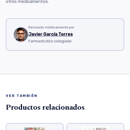
otros medicamentos.
Revisado médicamente por
Javier García Torres
Farmacéutico colegiado
VER TAMBIÉN
Productos relacionados