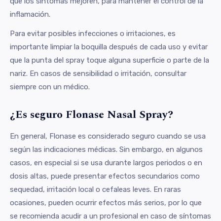
que los síntomas mejoren, para mantener el control de la
inflamación.
Para evitar posibles infecciones o irritaciones, es
importante limpiar la boquilla después de cada uso y evitar
que la punta del spray toque alguna superficie o parte de la
nariz. En casos de sensibilidad o irritación, consultar
siempre con un médico.
¿Es seguro Flonase Nasal Spray?
En general, Flonase es considerado seguro cuando se usa
según las indicaciones médicas. Sin embargo, en algunos
casos, en especial si se usa durante largos periodos o en
dosis altas, puede presentar efectos secundarios como
sequedad, irritación local o cefaleas leves. En raras
ocasiones, pueden ocurrir efectos más serios, por lo que
se recomienda acudir a un profesional en caso de síntomas