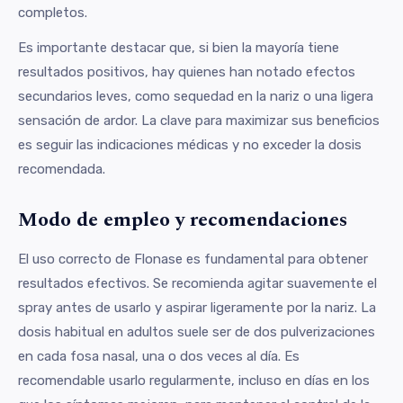
completos.
Es importante destacar que, si bien la mayoría tiene
resultados positivos, hay quienes han notado efectos
secundarios leves, como sequedad en la nariz o una ligera
sensación de ardor. La clave para maximizar sus beneficios
es seguir las indicaciones médicas y no exceder la dosis
recomendada.
Modo de empleo y recomendaciones
El uso correcto de Flonase es fundamental para obtener
resultados efectivos. Se recomienda agitar suavemente el
spray antes de usarlo y aspirar ligeramente por la nariz. La
dosis habitual en adultos suele ser de dos pulverizaciones
en cada fosa nasal, una o dos veces al día. Es
recomendable usarlo regularmente, incluso en días en los