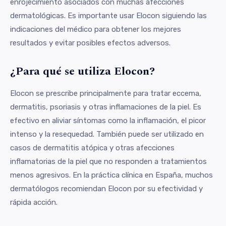
enrojecimiento asociados con muchas afecciones
dermatológicas. Es importante usar Elocon siguiendo las
indicaciones del médico para obtener los mejores
resultados y evitar posibles efectos adversos.
¿Para qué se utiliza Elocon?
Elocon se prescribe principalmente para tratar eccema,
dermatitis, psoriasis y otras inflamaciones de la piel. Es
efectivo en aliviar síntomas como la inflamación, el picor
intenso y la resequedad. También puede ser utilizado en
casos de dermatitis atópica y otras afecciones
inflamatorias de la piel que no responden a tratamientos
menos agresivos. En la práctica clínica en España, muchos
dermatólogos recomiendan Elocon por su efectividad y
rápida acción.