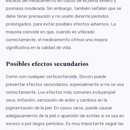
eficacia del medicamento en casos de eczema severo y
psoriasis moderada. Sin embargo, también señalan que se
debe tener precaución y no usarlo durante períodos
prolongados, para evitar posibles efectos adversos. La
mayoría coincide en que, cuando es utilizado
correctamente, el medicamento ofrece una mejora
significativa en la calidad de vida.
Posibles efectos secundarios
Como con cualquier corticosteroide, Elocon puede
presentar efectos secundarios, especialmente si no se usa
correctamente. Los efectos más comunes incluyenpiel
seca, irritación, sensación de ardor y cambios en la
pigmentación de la piel. En casos raros, puede causar
adelgazamiento de la piel o aparición de estrías si se usa en
exceso o por largos períodos. Es muy importante seguir las