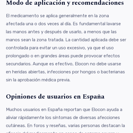
Modo de aplicación y recomendaciones
El medicamento se aplica generalmente en la zona
afectada una o dos veces al día. Es fundamental lavarse
las manos antes y después de usarlo, a menos que las
manos sean la zona tratada. La cantidad aplicada debe ser
controlada para evitar un uso excesivo, ya que el uso
prolongado o en grandes áreas puede provocar efectos
secundarios. Aunque es efectivo, Elocon no debe usarse
en heridas abiertas, infecciones por hongos o bacterianas
sin la aprobación médica previa.
Opiniones de usuarios en España
Muchos usuarios en España reportan que Elocon ayuda a
aliviar rápidamente los síntomas de diversas afecciones
cutáneas. En foros y reseñas, varias personas destacan la