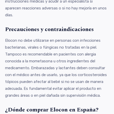
instrucciones médicas y acudir a un especialista si
aparecen reacciones adversas o si no hay mejoría en unos
días.
Precauciones y contraindicaciones
Elocon no debe utilizarse en personas con infecciones
bacterianas, virales o fúngicas no tratadas en la piel.
Tampoco es recomendable en pacientes con alergia
conocida a la mometasona u otros ingredientes del
medicamento. Embarazadas y lactantes deben consultar
con el médico antes de usarlo, ya que los corticosteroides
tópicos pueden afectar al bebé si no se usan de manera
adecuada. Es fundamental evitar aplicar el producto en
grandes áreas o en piel dañada sin supervisión médica.
¿Dónde comprar Elocon en España?