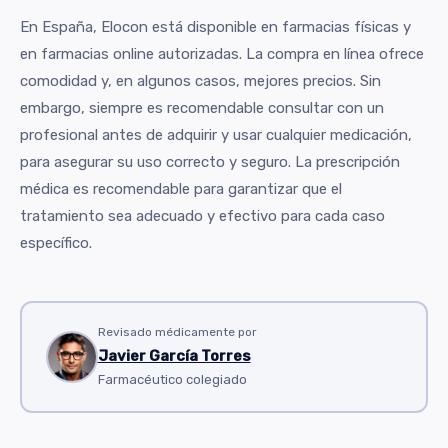
En España, Elocon está disponible en farmacias físicas y
en farmacias online autorizadas. La compra en línea ofrece
comodidad y, en algunos casos, mejores precios. Sin
embargo, siempre es recomendable consultar con un
profesional antes de adquirir y usar cualquier medicación,
para asegurar su uso correcto y seguro. La prescripción
médica es recomendable para garantizar que el
tratamiento sea adecuado y efectivo para cada caso
específico.
Revisado médicamente por
Javier García Torres
Farmacéutico colegiado