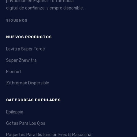
privacidad en España. Tu farmacia
digital de confianza, siempre disponible.
SÍGUENOS
NUEVOS PRODUCTOS
Levitra Super Force
Super Zhewitra
Florinef
Zithromax Dispersible
CATEGORÍAS POPULARES
Epilepsia
Gotas Para Los Ojos
Paquetes Para Disfunción Eréctil Masculina