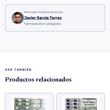
Revisado médicamente por
Javier García Torres
Farmacéutico colegiado
VER TAMBIÉN
Productos relacionados