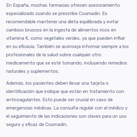
En España, muchas farmacias ofrecen asesoramiento
especializado cuando se prescribe Coumadin. Es
recomendable mantener una dieta equilibrada y evitar
cambios bruscos en la ingesta de alimentos ricos en
vitamina K, como vegetales verdes, ya que pueden influir
en su eficacia. También se aconseja informar siempre a los
profesionales de la salud sobre cualquier otro
medicamento que se esté tomando, incluyendo remedios
naturales y suplementos.
Además, los pacientes deben llevar una tarjeta o
identificación que indique que están en tratamiento con
anticoagulantes. Esto puede ser crucial en caso de
emergencias médicas. La consulta regular con el médico y
el seguimiento de las indicaciones son claves para un uso
seguro y eficaz de Coumadin.