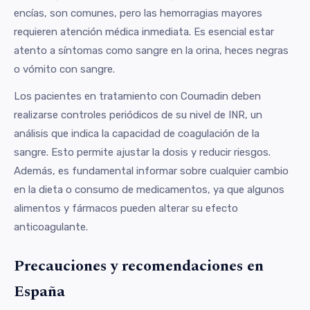
encías, son comunes, pero las hemorragias mayores
requieren atención médica inmediata. Es esencial estar
atento a síntomas como sangre en la orina, heces negras
o vómito con sangre.
Los pacientes en tratamiento con Coumadin deben
realizarse controles periódicos de su nivel de INR, un
análisis que indica la capacidad de coagulación de la
sangre. Esto permite ajustar la dosis y reducir riesgos.
Además, es fundamental informar sobre cualquier cambio
en la dieta o consumo de medicamentos, ya que algunos
alimentos y fármacos pueden alterar su efecto
anticoagulante.
Precauciones y recomendaciones en
España