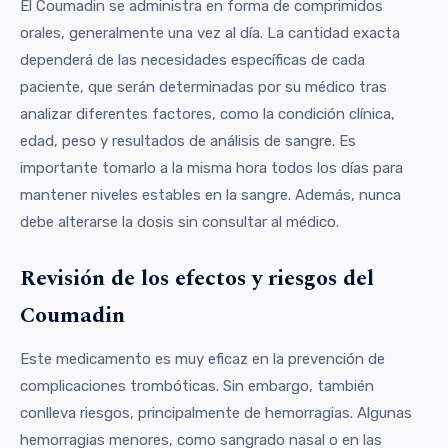
El Coumadin se administra en forma de comprimidos
orales, generalmente una vez al día. La cantidad exacta
dependerá de las necesidades específicas de cada
paciente, que serán determinadas por su médico tras
analizar diferentes factores, como la condición clínica,
edad, peso y resultados de análisis de sangre. Es
importante tomarlo a la misma hora todos los días para
mantener niveles estables en la sangre. Además, nunca
debe alterarse la dosis sin consultar al médico.
Revisión de los efectos y riesgos del
Coumadin
Este medicamento es muy eficaz en la prevención de
complicaciones trombóticas. Sin embargo, también
conlleva riesgos, principalmente de hemorragias. Algunas
hemorragias menores, como sangrado nasal o en las