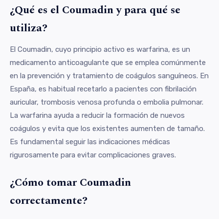
¿Qué es el Coumadin y para qué se
utiliza?
El Coumadin, cuyo principio activo es warfarina, es un
medicamento anticoagulante que se emplea comúnmente
en la prevención y tratamiento de coágulos sanguíneos. En
España, es habitual recetarlo a pacientes con fibrilación
auricular, trombosis venosa profunda o embolia pulmonar.
La warfarina ayuda a reducir la formación de nuevos
coágulos y evita que los existentes aumenten de tamaño.
Es fundamental seguir las indicaciones médicas
rigurosamente para evitar complicaciones graves.
¿Cómo tomar Coumadin
correctamente?