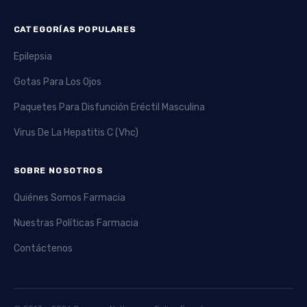
CATEGORÍAS POPULARES
Epilepsia
Gotas Para Los Ojos
Paquetes Para Disfunción Eréctil Masculina
Virus De La Hepatitis C (Vhc)
SOBRE NOSOTROS
Quiénes Somos Farmacia
Nuestras Políticas Farmacia
Contáctenos