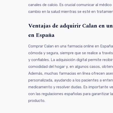
canales de calcio. Es crucial comunicar al médico
cambio en la salud mientras se esté en tratamie
Ventajas de adquirir Calan en un
en España
Comprar Calan en una farmacia online en España
cómoda y segura, siempre que se realice a travé
y confiables. La adquisición digital permite recib
comodidad del hogar y, en algunos casos, obtene
Además, muchas farmacias en línea ofrecen ase
personalizada, ayudando a los pacientes a enten
medicamento y resolver dudas. Es importante veri
con las regulaciones españolas para garantizar la 
producto.