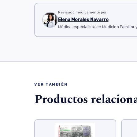
Revisado médicamente por
Elena Morales Navarro
Médica especialista en Medicina Familiar 
VER TAMBIÉN
Productos relacion