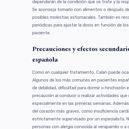
dependerán de la condición que se trate y la resp
Se aconseja tomarlo con alimentos o después de
posibles molestias estomacales. También es rec
periódicas para ajustar la dosis en función de los
paciente.
Precauciones y efectos secundari
española
Como en cualquier tratamiento, Calan puede oca
Algunos de los más comunes en pacientes espa
de debilidad, dificultad para dormir o hinchazón e
precaución al conducir o realizar actividades que
especialmente en las primeras semanas. Además
del corazón más graves, como insuficiencia cardí
estrictamente supervisado por un especialista. 
personas con alergia conocida al verapamilo o a 